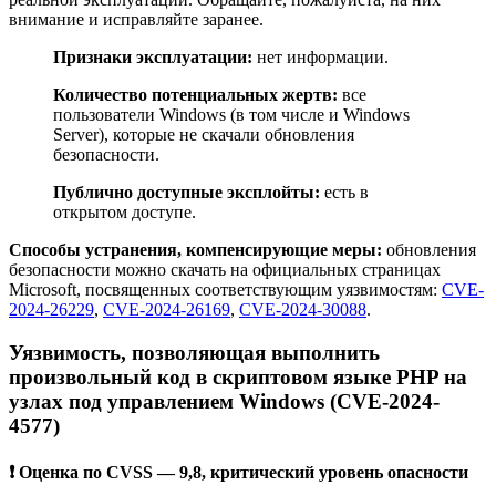
внимание и исправляйте заранее.
Признаки эксплуатации:
нет информации.
Количество потенциальных жертв:
все
пользователи Windows (в том числе и Windows
Server), которые не скачали обновления
безопасности.
Публично доступные эксплойты:
есть в
открытом доступе.
Способы устранения, компенсирующие меры:
обновления
безопасности можно скачать на официальных страницах
Microsoft, посвященных соответствующим уязвимостям:
CVE-
2024-26229
,
CVE-2024-26169
,
CVE-2024-30088
.
Уязвимость, позволяющая выполнить
произвольный код в скриптовом языке PHP на
узлах под управлением Windows (CVE-2024-
4577)
❗ Оценка по CVSS — 9,8, критический уровень опасности