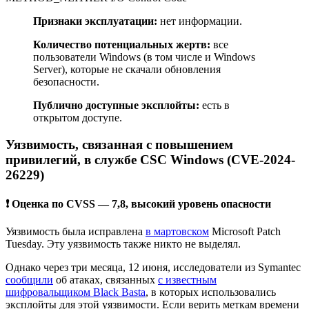
Признаки эксплуатации:
нет информации.
Количество потенциальных жертв:
все
пользователи Windows (в том числе и Windows
Server), которые не скачали обновления
безопасности.
Публично доступные эксплойты:
есть в
открытом доступе.
Уязвимость, связанная с повышением
привилегий, в службе CSC Windows (CVE-2024-
26229)
❗ Оценка по CVSS — 7,8, высокий уровень опасности
Уязвимость была исправлена
в мартовском
Microsoft Patch
Tuesday. Эту уязвимость также никто не выделял.
Однако через три месяца, 12 июня, исследователи из Symantec
сообщили
об атаках, связанных
с известным
шифровальщиком Black Basta
, в которых использовались
эксплойты для этой уязвимости. Если верить меткам времени