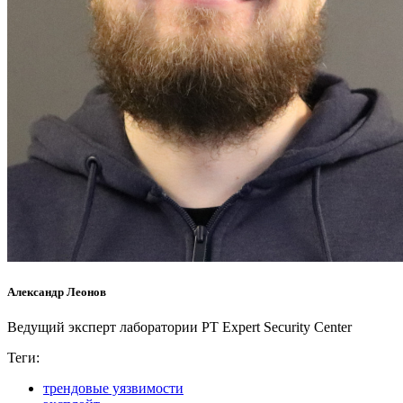
Александр Леонов
Ведущий эксперт лаборатории PT Expert Security Center
Теги:
трендовые уязвимости