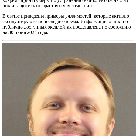
вовремя принять меры по устранению наиболее опасных из
них и защитить инфраструктуру компании.
В статье приведены примеры уязвимостей, которые активно
эксплуатируются в последнее время. Информация о них и о
публично доступных эксплойтах представлена по состоянию
на 30 июня 2024 года.