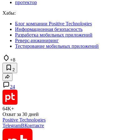
протектор
Хабы:
Блог компании Positive Technologies
Информационная безопасность
Разработка мобильных приложений
Реверс-инжиниринг
Тестирование мобильных приложений
+8
2
24
64K+
Охват за 30 дней
Positive Technologies
Telegram
ВКонтакте