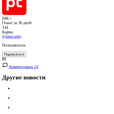
64K+
Охват за 30 дней
334
Карма
@ptsecurity
Пользователь
Подписаться
Комментарии 24
Другие новости