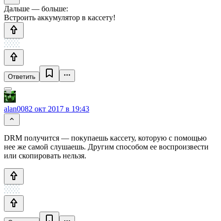
Дальше — больше:
Встроить аккумулятор в кассету!
Ответить
alan008
2 окт 2017 в 19:43
DRM получится — покупаешь кассету, которую с помощью
нее же самой слушаешь. Другим способом ее воспроизвести
или скопировать нельзя.