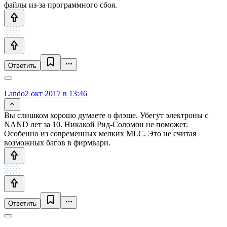
файлы из-за программного сбоя.
Ответить
Lando
2 окт 2017 в 13:46
Вы слишком хорошо думаете о флэше. Убегут электроны с
NAND лет за 10. Никакой Рид-Соломон не поможет.
Особенно из современных мелких MLC. Это не считая
возможных багов в фирмвари.
Ответить