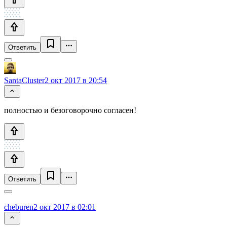
Ответить
SantaCluster
2 окт 2017 в 20:54
полностью и безоговорочно согласен!
Ответить
cheburen
2 окт 2017 в 02:01