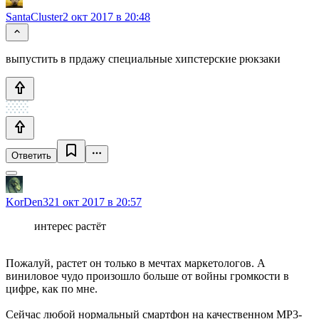
SantaCluster
2 окт 2017 в 20:48
выпустить в прдажу специальные хипстерские рюкзаки
Ответить
KorDen32
1 окт 2017 в 20:57
интерес растёт
Пожалуй, растет он только в мечтах маркетологов. А
виниловое чудо произошло больше от войны громкости в
цифре, как по мне.
Сейчас любой нормальный смартфон на качественном MP3-