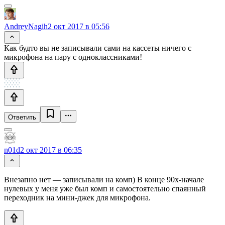
AndreyNagih
2 окт 2017 в 05:56
Как будто вы не записывали сами на кассеты ничего с
микрофона на пару с одноклассниками!
Ответить
n01d
2 окт 2017 в 06:35
Внезапно нет — записывали на комп) В конце 90х-начале
нулевых у меня уже был комп и самостоятельно спаянный
переходник на мини-джек для микрофона.