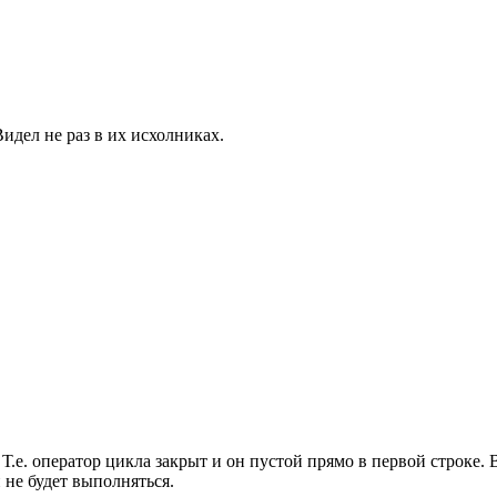
Видел не раз в их исхолниках.
 Т.е. оператор цикла закрыт и он пустой прямо в первой строке. 
 не будет выполняться.