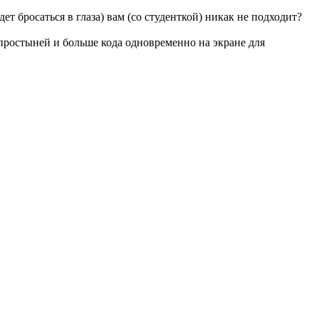
т бросаться в глаза) вам (со студенткой) никак не подходит?
простыней и больше кода одновременно на экране для