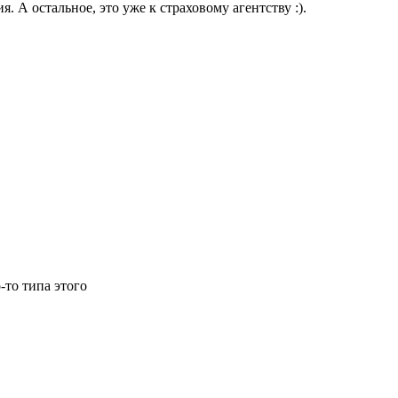
. А остальное, это уже к страховому агентству :).
-то типа этого