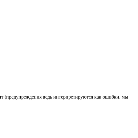
мент (предупреждения ведь интерпретируются как ошибки, мы