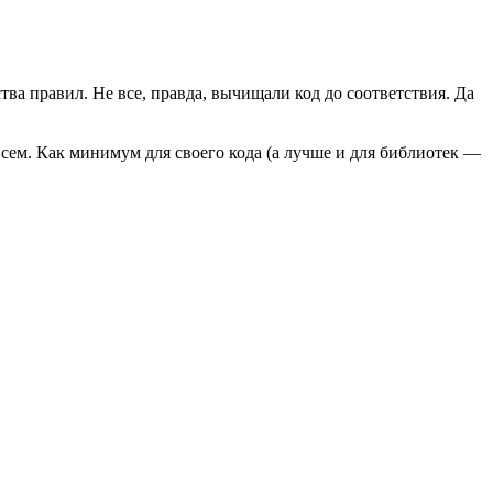
тва правил. Не все, правда, вычищали код до соответствия. Да
всем. Как минимум для своего кода (а лучше и для библиотек —