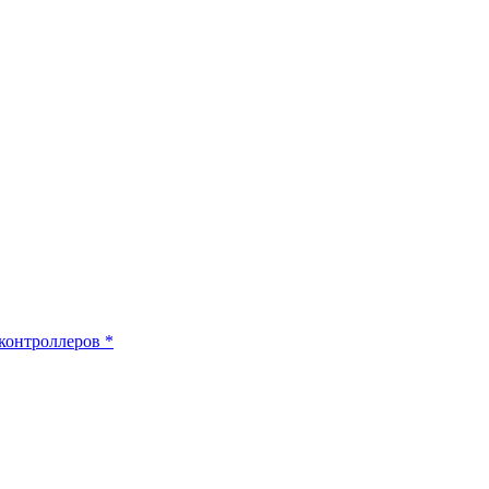
контроллеров
*