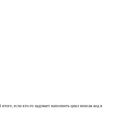
В итоге, если кто-то задумает наполнить цикл вписав код в