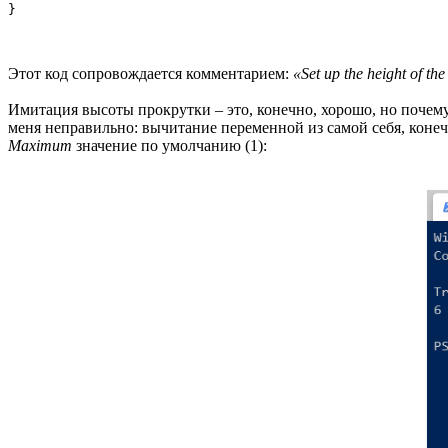
}
Этот код сопровождается комментарием:
«Set up the height of the
Имитация высоты прокрутки – это, конечно, хорошо, но поче
меня неправильно: вычитание переменной из самой себя, конечн
Maximum
значение по умолчанию (1):