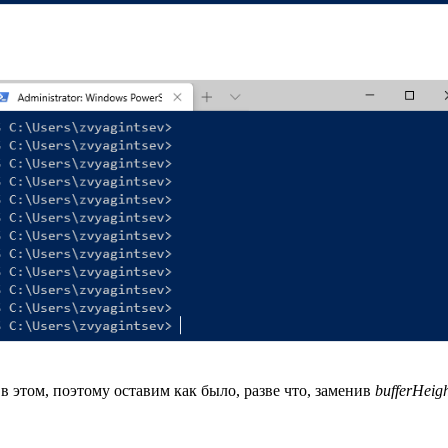
 в этом, поэтому оставим как было, разве что, заменив
bufferHeig