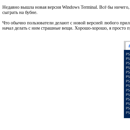
Недавно вышла новая версия Windows Terminal. Всё бы ничего,
сыграть на бубне.
Что обычно пользователи делают с новой версией любого прило
начал делать с ним страшные вещи. Хорошо-хорошо, я просто пр