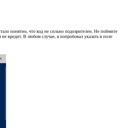
 стало понятно, что код не сильно подозрителен. Не поймите
не вредит. В любом случае, я попробовал указать в поле