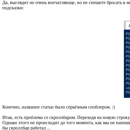
Да, выглядит не очень впечатляюще, но не спешите бросать в м
подсказки:
Конечно, название статьи было серьёзным спойлером. :)
Итак, есть проблема со скроллбаром. Переходя на новую строк
Однако этого не происходит до того момента, как мы не напиш
бы скроллбар работал…