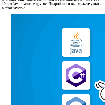
10 для Java и многое другое. Подробности вы сможете узнать
в этой заметке.