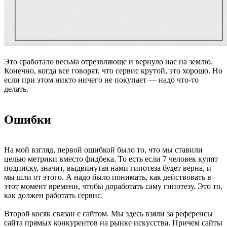
Это сработало весьма отрезвляюще и вернуло нас на землю.
Конечно, когда все говорят, что сервис крутой, это хорошо. Но
если при этом никто ничего не покупает — надо что-то
делать.
Ошибки
На мой взгляд, первой ошибкой было то, что мы ставили
целью метрики вместо фидбека. То есть если 7 человек купят
подписку, значит, выдвинутая нами гипотеза будет верна, и
мы шли от этого. А надо было понимать, как действовать в
этот момент времени, чтобы доработать саму гипотезу. Это то,
как должен работать сервис.
Второй косяк связан с сайтом. Мы здесь взяли за референсы
сайта прямых конкурентов на рынке искусства. Причем сайты