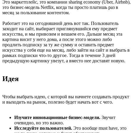
Это маркетплейс, это компании sharing economy (Uber, Airbnb),
это бизнес-модель Netflix, когда ты просто платишь раз в
месяц за пользование контентом.
Работает это на сегодняшний день вот так. Пользователь
заходит на сайт, выбирает приглянувшийся ему предмет
искусства, и мы привозим и вешаем его. Дальше месяц эта
картина висит у него дома, а после этого можно либо
продлить подписку за ту же сумму и оставить предмет
искусства у себя еще на месяц, либо зайти на сайт и выбрать в
рамках подписки что-то другое. Тогда в течение 3 дней
предыдущую картинку увезут, а вместо нее доставят новую.
Идея
Чтобы выбрать идею, с которой вы начнете создавать продукт
и выходить на рынок, полезно будет начать вот с чего.
Изучите инновационные бизнес-модели.
Звучит
очевидно, но это важно.
Исследуйте пользователей.
Это вообще must have, это