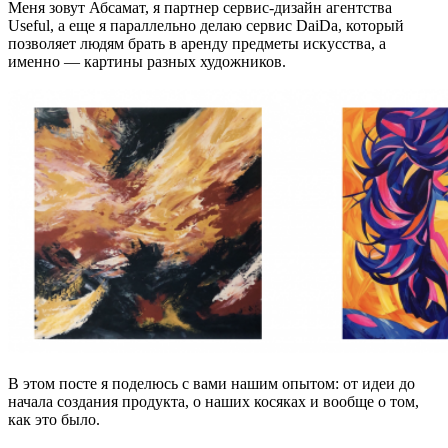
Меня зовут Абсамат, я партнер сервис-дизайн агентства
Useful, а еще я параллельно делаю сервис DaiDa, который
позволяет людям брать в аренду предметы искусства, а
именно — картины разных художников.
В этом посте я поделюсь с вами нашим опытом: от идеи до
начала создания продукта, о наших косяках и вообще о том,
как это было.