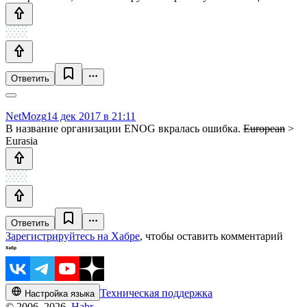
Ответить
NetMozg
14 дек 2017 в 21:11
В название организации ENOG вкралась ошибка.
European
>
Eurasia
Ответить
Зарегистрируйтесь на Хабре
, чтобы оставить комментарий
Техническая поддержка
Настройка языка
© 2006–2026,
Habr