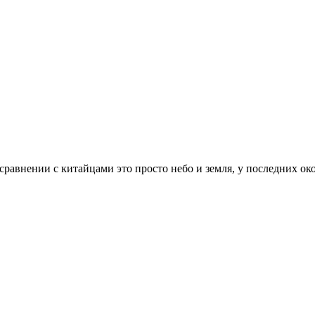
 сравнении с китайцами это просто небо и земля, у последних ок