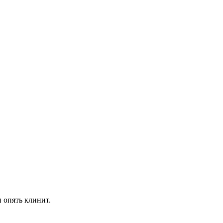
 опять клинит.