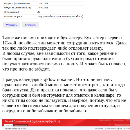
Такое же письмо приходит и бухгалтеру. Бухгалтер сверяет с
1С-кой,
не оборзел ли
может ли сотрудник взять отпуск. Далее
так же: либо подтверждает, либо отклоняет заявку.
В любом случае, вне зависимости от того, какое решение
было принято руководителем и бухгалтером, сотрудник
получает «итоговое» письмо на почту. И может быть спокоен,
что про него не забудут.
Правда, календаря в qFlow пока нет. Но это не мешает:
руководитель в любой момент может посмотреть, кто и когда
брал отпуска. Да и практика показала, что даже если бы у
сотрудников и был инструмент для отметок в календаре, то
никто этим особо не пользуется. Наверное, потому, что это не
является обязательным условием для получения отпуска, и
сотрудники либо забывают, либо забивают.