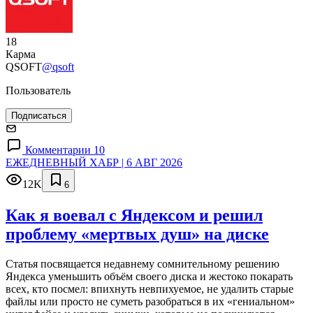
18
Карма
QSOFT
@qsoft
Пользователь
Подписаться
Комментарии 10
ЕЖЕДНЕВНЫЙ ХАБР | 6 АВГ 2026
12K
6
Как я воевал с Яндексом и решил
проблему «мертвых душ» на диске
Статья посвящается недавнему сомнительному решению
Яндекса уменьшить объём своего диска и жестоко покарать
всех, кто посмел: впихнуть невпихуемое, не удалить старые
файлы или просто не суметь разобраться в их «гениальном»