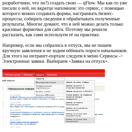
разработчики, что ли?) создать свою — qFlow. Мы как-то уже
писали о ней, но вкратце напомним: это сервис, с помощью
которого можно создавать формы, настраивать бизнес-
процессы, собирать сведения и обрабатывать полученные
результаты. Многие думают, что в ней можно делать только
красивые формочки для сайта. Поэтому мы решили
рассказать, как сами используем её на практике.
Например, если мы собрались в отпуск, мы не пишем
вручную заявления и не ходим оббивать пороги начальников.
Для этого на интранет-портале следуем в меню Сервисы ->
Электронные заявки. Выбираем «Заявка на отпуск».