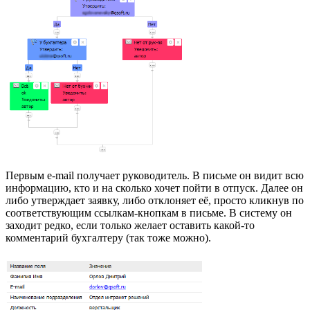
Первым e-mail получает руководитель. В письме он видит всю
информацию, кто и на сколько хочет пойти в отпуск. Далее он
либо утверждает заявку, либо отклоняет её, просто кликнув по
соответствующим ссылкам-кнопкам в письме. В систему он
заходит редко, если только желает оставить какой-то
комментарий бухгалтеру (так тоже можно).