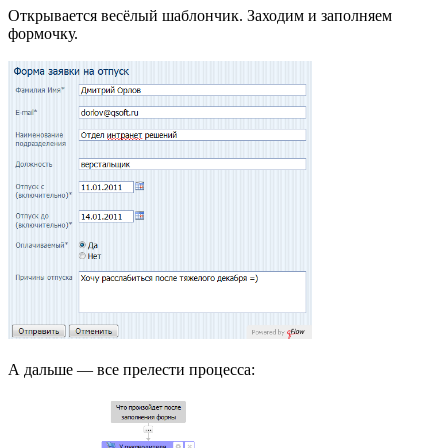
Открывается весёлый шаблончик. Заходим и заполняем
формочку.
А дальше — все прелести процесса: