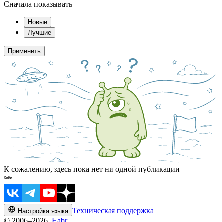
Сначала показывать
Новые
Лучшие
Применить
К сожалению, здесь пока нет ни одной публикации
Техническая поддержка
Настройка языка
© 2006–2026,
Habr