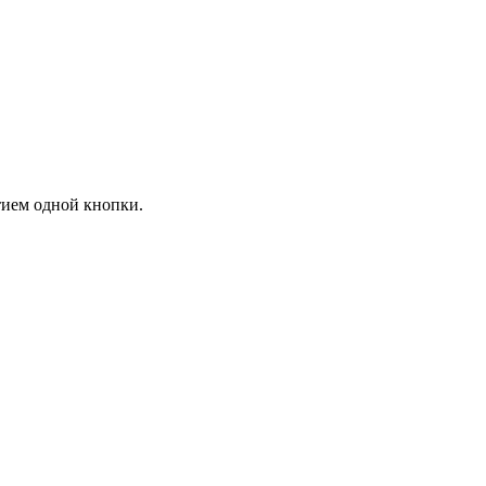
тием одной кнопки.