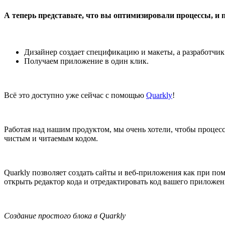
А теперь представьте, что вы оптимизировали процессы, и 
Дизайнер создает спецификацию и макеты, а разработчик 
Получаем приложение в один клик.
Всё это доступно уже сейчас с помощью
Quarkly
!
Работая над нашим продуктом, мы очень хотели, чтобы процес
чистым и читаемым кодом.
Quarkly позволяет создать сайты и веб-приложения как при п
открыть редактор кода и отредактировать код вашего приложе
Создание простого блока в Quarkly