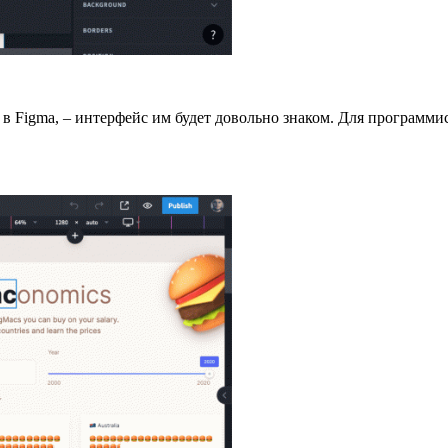
о в Figma, – интерфейс им будет довольно знаком. Для программ