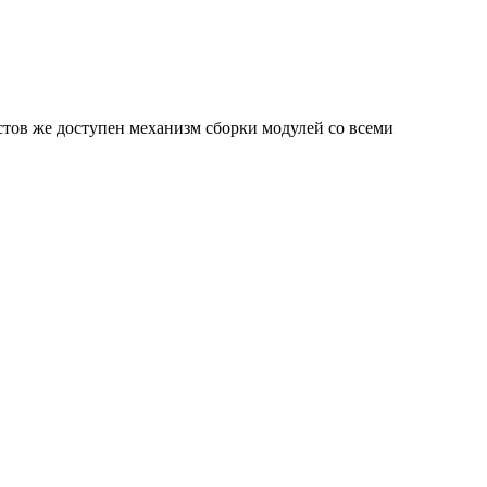
истов же доступен механизм сборки модулей со всеми