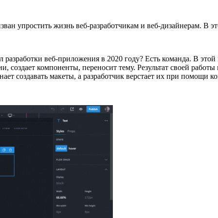
зван упростить жизнь веб-разработчикам и веб-дизайнерам. В этом
 разработки веб-приложения в 2020 году? Есть команда. В этой 
, создает компоненты, переносит тему. Результат своей работы 
инает создавать макеты, а разработчик верстает их при помощи 