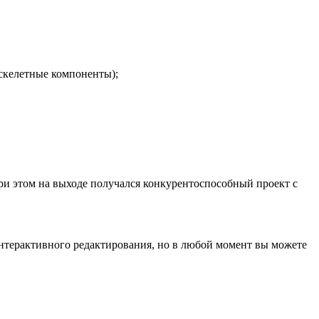
 скелетные компоненты);
при этом на выходе получался конкурентоспособный проект с
интерактивного редактирования, но в любой момент вы можете