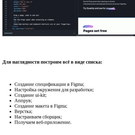
Для наглядности построим всё в виде списка:
Создание спецификации в Figma;
Настройка окружения для разработки;
Создание ui-kit;
Аппрув;
Создание макета в Figma;
Верстка;
Настраиваем сборщик;
Получаем веб-приложение.