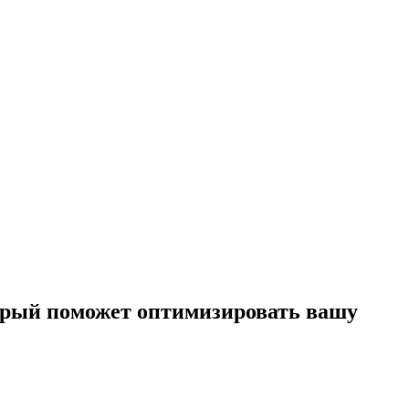
торый поможет оптимизировать вашу