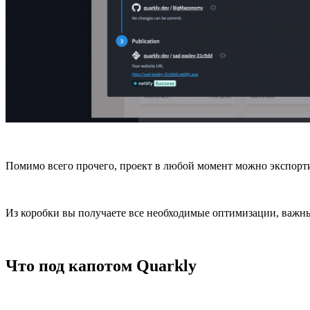
Помимо всего прочего, проект в любой момент можно экспортиро
Из коробки вы получаете все необходимые оптимизации, важные
Что под капотом Quarkly