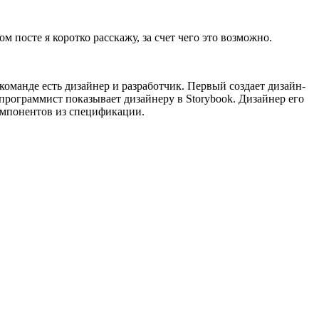
 посте я коротко расскажу, за счет чего это возможно.
команде есть дизайнер и разработчик. Первый создает дизайн-
программист показывает дизайнеру в Storybook. Дизайнер его
компонентов из спецификации.