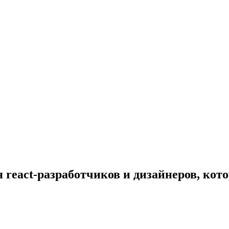
я react-разработчиков и дизайнеров, ко