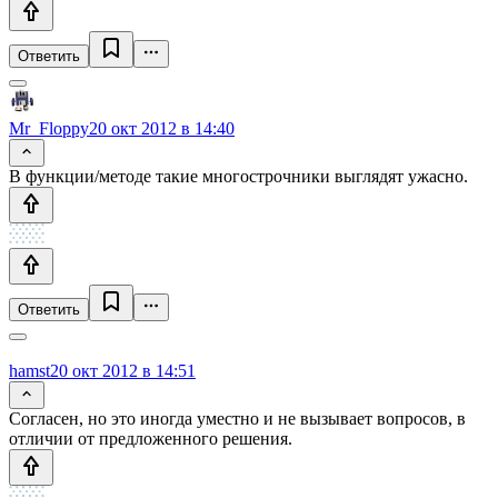
Ответить
Mr_Floppy
20 окт 2012 в 14:40
В функции/методе такие многострочники выглядят ужасно.
Ответить
hamst
20 окт 2012 в 14:51
Согласен, но это иногда уместно и не вызывает вопросов, в
отличии от предложенного решения.