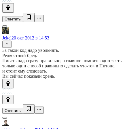
Ответить
Jekel
20 окт 2012 в 14:53
За такой код надо увольнять.
Редкостный бред.
Писать надо сразу правильно, а главное помнить одно «есть
только один способ правильно сделать что-то» в Питоне,
и стоит ему следовать.
Вы сейчас показали хрень.
Ответить