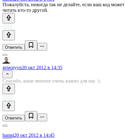
Пожалуйста, никогда так не делайте, если ваш код может
читать кто-то другой.
Ответить
grigoryvp
20 окт 2012 в 14:35
Спасибо, ваше мнение очень важно для нас :).
Ответить
hamst
20 окт 2012 в 14:45