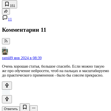
151
11
Комментарии
11
ramiil
9 янв 2024 в 08:39
Очень хорошая статья, большое спасибо. Если можно такую
же про обучение нейросети, чтоб на пальцах и масштабируемо
до практического применения - было бы совсем прекрасно.
Ответить