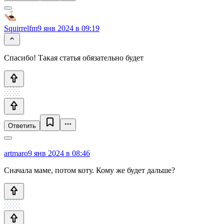
Squirrelfm
9 янв 2024 в 09:19
Спасибо! Такая статья обязательно будет
Ответить
artmaro
9 янв 2024 в 08:46
Сначала маме, потом коту. Кому же будет дальше?