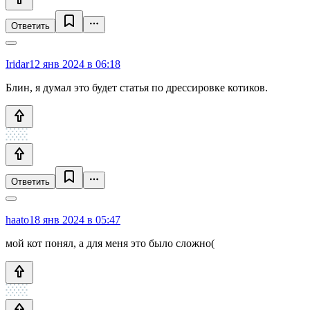
Ответить
Iridar
12 янв 2024 в 06:18
Блин, я думал это будет статья по дрессировке котиков.
Ответить
haato
18 янв 2024 в 05:47
мой кот понял, а для меня это было сложно(