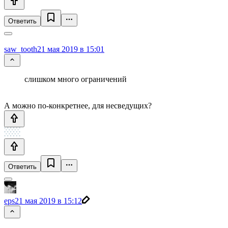
Ответить
saw_tooth
21 мая 2019 в 15:01
слишком много ограничений
А можно по-конкретнее, для несведущих?
Ответить
eps
21 мая 2019 в 15:12