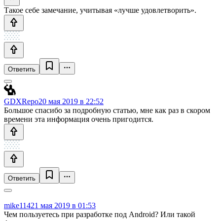
Такое себе замечание, учитывая «лучше удовлетворить».
Ответить
GDXRepo
20 мая 2019 в 22:52
Большое спасибо за подробную статью, мне как раз в скором
времени эта информация очень пригодится.
Ответить
mike114
21 мая 2019 в 01:53
Чем пользуетесь при разработке под Android? Или такой