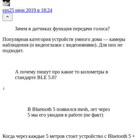
eps
25 июн 2019 в 18:24
Зачем в датчиках функция передачи голоса?
Популярная категория устройств умного дома — камеры
наблюдения (и видеоглазки с видеонянями). Для них не
подходит.
А почему пишут про какие то километры в
стандарте BLE 5.0?
↓
В Bluetooth 5 появился mesh, лет через
5 мы его увидим в работе (не факт)
Когда через каждые 5 метров стоит устройство с Bluetooth 5 +