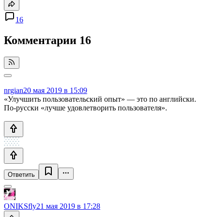
16
Комментарии
16
nrgian
20 мая 2019 в 15:09
«Улучшить пользовательский опыт» — это по английски.
По-русски «лучше удовлетворить пользователя».
Ответить
ONIKSfly
21 мая 2019 в 17:28