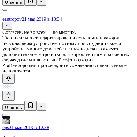
Ответить
eantropov
21 мая 2019 в 18:34
Согласен, не во всех — во многих.
Т.к. он сильно стандартизирован и есть почти в каждом
персональном устройстве, поэтому при создании своего
устройства умного дома тебе не нужно делать какое-то
дополнительное устройство для управления им и во многих
случая даже универсальный софт подходит.
ZigBee хороший протокол, но к сожалению сильно меньше
используется.
Ответить
eps
21 мая 2019 в 12:38