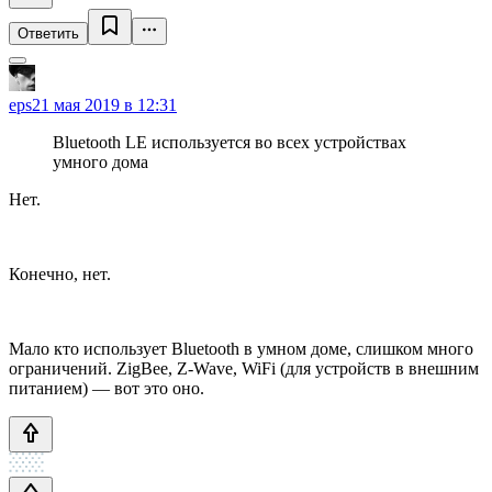
Ответить
eps
21 мая 2019 в 12:31
Bluetooth LE используется во всех устройствах
умного дома
Нет.
Конечно, нет.
Мало кто использует Bluetooth в умном доме, слишком много
ограничений. ZigBee, Z-Wave, WiFi (для устройств в внешним
питанием) — вот это оно.