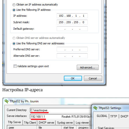
Настройка IP-адреса