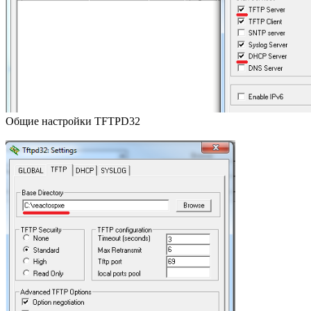
Общие настройки TFTPD32