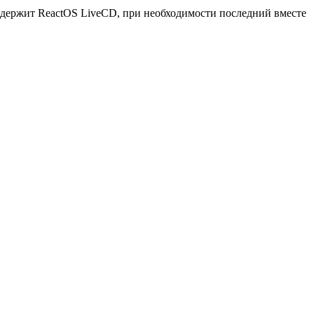
одержит ReactOS LiveCD, при необходимости последний вместе