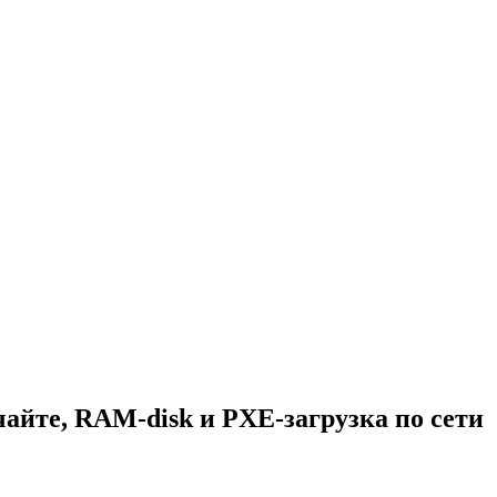
айте, RAM-disk и PXE-загрузка по сети