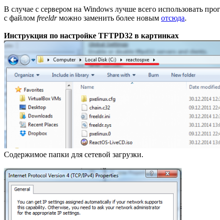
В случае с сервером на Windows лучше всего использовать пр
с файлом
freeldr
можно заменить более новым
отсюда
.
Инструкция по настройке TFTPD32 в картинках
Содержимое папки для сетевой загрузки.