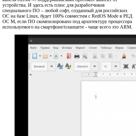
устройства. И здесь есть плюс для разработчиков
специального ПО – любой софт, созданный для российских
ОС на базе Linux, будет 100% совместим с RedOS Mode в РЕД
ОС М, если ПО скомпилировано под архитектуру процессора
используемого на смартфоне/планшете - чаще всего это ARM.