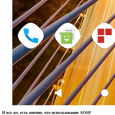
И все же, есть мнение, что использование AOSP