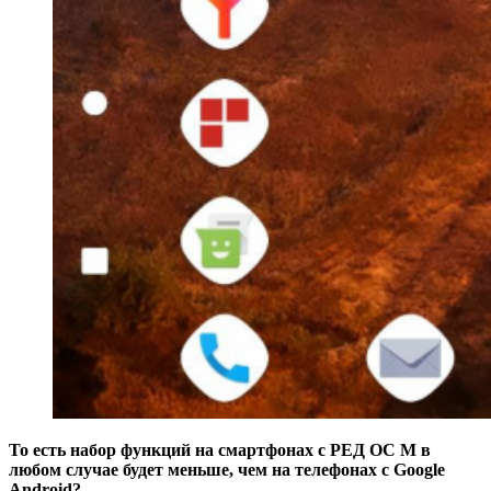
То есть набор функций на смартфонах с РЕД ОС М в
любом случае будет меньше, чем на телефонах с Google
Android?