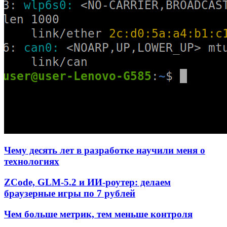
Чему десять лет в разработке научили меня о
технологиях
ZCode, GLM-5.2 и ИИ-роутер: делаем
браузерные игры по 7 рублей
Чем больше метрик, тем меньше контроля