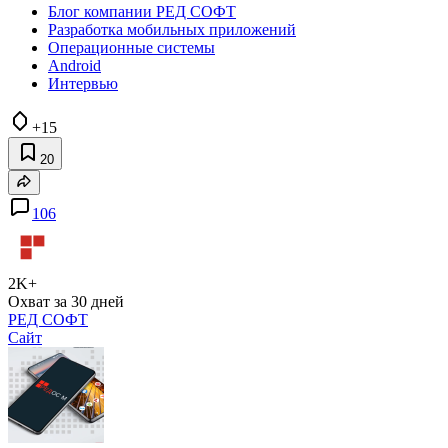
Блог компании РЕД СОФТ
Разработка мобильных приложений
Операционные системы
Android
Интервью
+15
20
106
2K+
Охват за 30 дней
РЕД СОФТ
Сайт