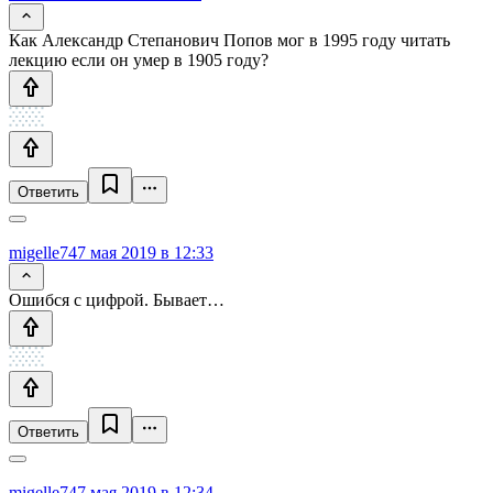
Как Александр Степанович Попов мог в 1995 году читать
лекцию если он умер в 1905 году?
Ответить
migelle74
7 мая 2019 в 12:33
Ошибся с цифрой. Бывает…
Ответить
migelle74
7 мая 2019 в 12:34