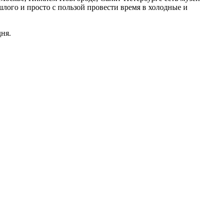
шлого и просто с пользой провести время в холодные и
дня.