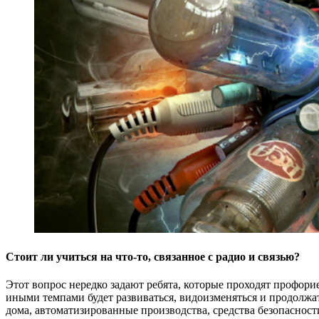
Стоит ли учиться на что-то, связанное с радио и связью?
Этот вопрос нередко задают ребята, которые проходят профорие
иными темпами будет развиваться, видоизменяться и продолжат
дома, автоматизированные производства, средства безопасност