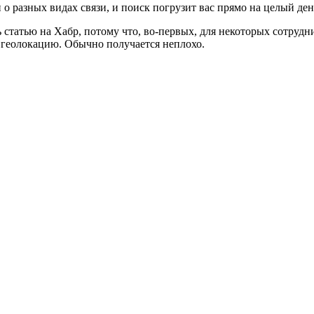
разных видах связи, и поиск погрузит вас прямо на целый день 
 статью на Хабр, потому что, во-первых, для некоторых сотрудн
и геолокацию. Обычно получается неплохо.