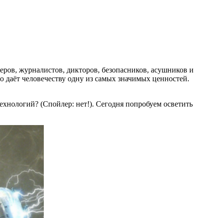
еров, журналистов, дикторов, безопасников, асушников и
о даёт человечеству одну из самых значимых ценностей.
технологий?
(Спойлер: нет!)
. Сегодня попробуем осветить