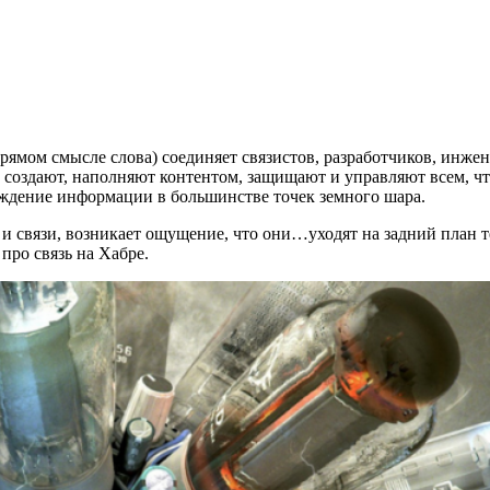
ямом смысле слова) соединяет связистов, разработчиков, инжен
 создают, наполняют контентом, защищают и управляют всем, чт
ождение информации в большинстве точек земного шара.
и связи, возникает ощущение, что они…уходят на задний план 
про связь на Хабре.