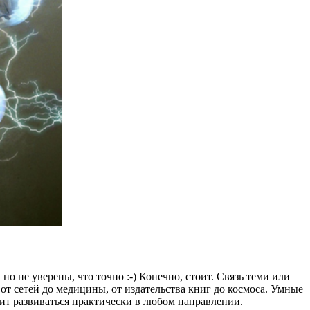
но не уверены, что точно :-) Конечно, стоит. Связь теми или
от сетей до медицины, от издательства книг до космоса. Умные
лит развиваться практически в любом направлении.