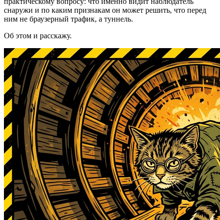
практическому вопросу: что именно видит наблюдатель
снаружи и по каким признакам он может решить, что перед
ним не браузерный трафик, а туннель.
Об этом и расскажу.