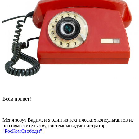
Всем привет!
Меня зовут Вадим, и я один из технических консультантов и,
по совместительству, системный администратор
"РосКомСвободы"
.