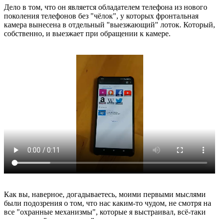
Дело в том, что он является обладателем телефона из нового
поколения телефонов без "чёлок", у которых фронтальная
камера вынесена в отдельный "выезжающий" лоток. Который,
собственно, и выезжает при обращении к камере.
Как вы, наверное, догадываетесь, моими первыми мыслями
были подозрения о том, что нас каким-то чудом, не смотря на
все "охранные механизмы", которые я выстраивал, всё-таки