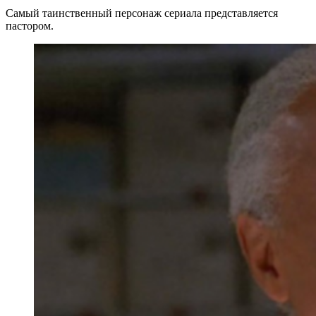
Самый таинственный персонаж сериала представляется
пастором.