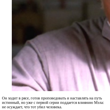
Он ходит в рясе, готов проповедовать и наставлять на путь
истинный, но уже с первой серии поддается влиянию Мэла:
не осуждает, что тот убил человека.