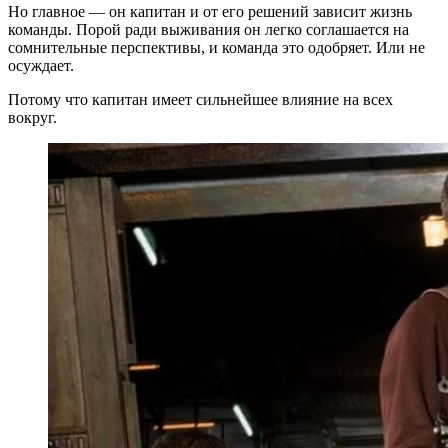
Но главное — он капитан и от его решений зависит жизнь
команды. Порой ради выживания он легко соглашается на
сомнительные перспективы, и команда это одобряет. Или не
осуждает.
Потому что капитан имеет сильнейшее влияние на всех
вокруг.