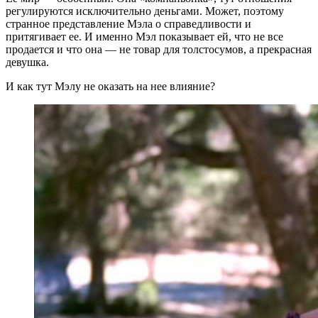
регулируются исключительно деньгами. Может, поэтому
странное представление Мэла о справедливости и
притягивает ее. И именно Мэл показывает ей, что не все
продается и что она — не товар для толстосумов, а прекрасная
девушка.
И как тут Мэлу не оказать на нее влияние?