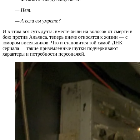
— Нет.
— А если вы умрете?
И в этом вся суть дуэта: вместе были на волосок от смерти в
бою против Альянса, теперь иначе относятся к жизни — с
юмором висельников. Что и становится той самой ДНК
сериала — такие приземленные шутки подчеркивают
характеры и потребности персонажей.