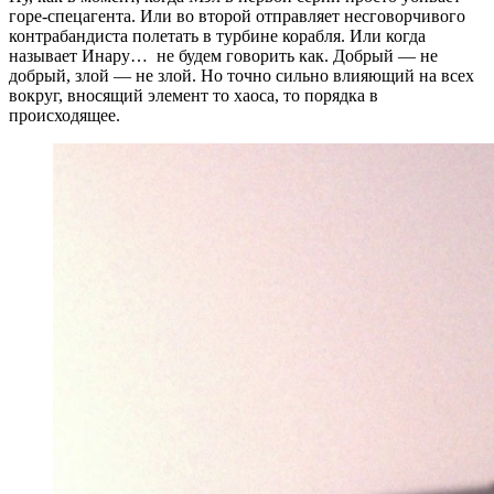
горе-спецагента. Или во второй отправляет несговорчивого
контрабандиста полетать в турбине корабля. Или когда
называет Инару… не будем говорить как. Добрый — не
добрый, злой — не злой. Но точно сильно влияющий на всех
вокруг, вносящий элемент то хаоса, то порядка в
происходящее.