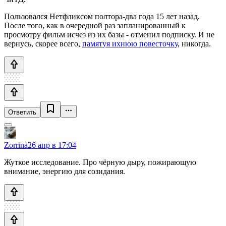
Пользовался Нетфликсом полтора-два года 15 лет назад.
После того, как в очередной раз запланированный к
просмотру фильм исчез из их базы - отменил подписку. И не
вернусь, скорее всего,
памятуя ихнюю повесточку
, никогда.
Ответить
Zorrina
26 апр в 17:04
Жуткое исследование. Про чёрную дыру, пожирающую
внимание, энергию для созидания.