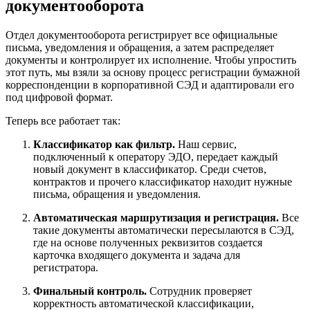
документооборота
Отдел документооборота регистрирует все официальные
письма, уведомления и обращения, а затем распределяет
документы и контролирует их исполнение. Чтобы упростить
этот путь, мы взяли за основу процесс регистрации бумажной
корреспонденции в корпоративной СЭД и адаптировали его
под цифровой формат.
Теперь все работает так:
Классификатор как фильтр.
Наш сервис,
подключенный к оператору ЭДО, передает каждый
новый документ в классификатор. Среди счетов,
контрактов и прочего классификатор находит нужные
письма, обращения и уведомления.
Автоматическая маршрутизация и регистрация.
Все
такие документы автоматически пересылаются в СЭД,
где на основе полученных реквизитов создается
карточка входящего документа и задача для
регистратора.
Финальный контроль.
Сотрудник проверяет
корректность автоматической классификации,