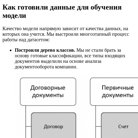
Как готовили данные для обучения
модели
Качество модели напрямую зависит от качества данных, на
которых она учится. Мы выстроили многоэтапный процесс
работы над датасетом:
Построили дерево классов.
Мы не стали брать за
основу готовые классификации, все типы входящих
документов выделили на основе анализа
документооборота компании.