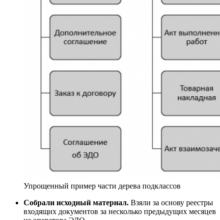
Упрощенный пример части дерева подклассов
Собрали исходный материал.
Взяли за основу реестры
входящих документов за несколько предыдущих месяцев