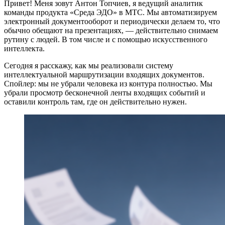
Привет! Меня зовут Антон Топчиев, я ведущий аналитик
команды продукта «Среда ЭДО» в МТС. Мы автоматизируем
электронный документооборот и периодически делаем то, что
обычно обещают на презентациях, — действительно снимаем
рутину с людей. В том числе и с помощью искусственного
интеллекта.
Сегодня я расскажу, как мы реализовали систему
интеллектуальной маршрутизации входящих документов.
Спойлер: мы не убрали человека из контура полностью. Мы
убрали просмотр бесконечной ленты входящих событий и
оставили контроль там, где он действительно нужен.