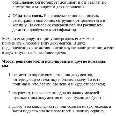
официально регистрирует документ и отправляет по
внутренним маршрутам для исполнения.
Обратная связь.
Если документ попал в модуль
регистрации ошибочно, сотрудник отправляет его в
корзину. На основе ее содержимого мы расширяем
датасет и дообучаем классификатор.
Механизм маршрутизации универсален, его можно
применить к любому типу документов. В двух
подразделениях уже активно используют наше решение, а еще
в двух запустят в ближайшее время.
Чтобы решение могли использовать и другие команды,
мы:
совместно определяем источник документов,
интересующую тематику и бизнес-задачу. То есть
понимаем, что ловим, где ловим и куда отправляем;
сверяемся, покрывает ли одна из наших моделей
нужные типы документов или ее нужно дообучить;
дообучаем классификатор или создаем новую модель, а
затем подключаем пользователей к нашему сервису.