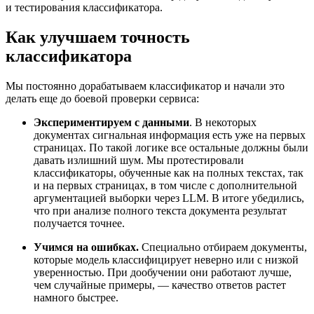
и тестирования классификатора.
Как улучшаем точность
классификатора
Мы постоянно дорабатываем классификатор и начали это
делать еще до боевой проверки сервиса:
Экспериментируем с данными
. В некоторых
документах сигнальная информация есть уже на первых
страницах. По такой логике все остальные должны были
давать излишний шум. Мы протестировали
классификаторы, обученные как на полных текстах, так
и на первых страницах, в том числе с дополнительной
аргументацией выборки через LLM. В итоге убедились,
что при анализе полного текста документа результат
получается точнее.
Учимся на ошибках.
Специально отбираем документы,
которые модель классифицирует неверно или с низкой
уверенностью. При дообучении они работают лучше,
чем случайные примеры, — качество ответов растет
намного быстрее.