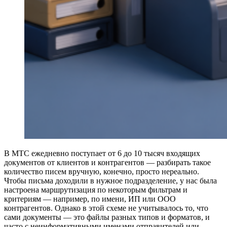
В МТС ежедневно поступает от 6 до 10 тысяч входящих
документов от клиентов и контрагентов — разбирать такое
количество писем вручную, конечно, просто нереально.
Чтобы письма доходили в нужное подразделение, у нас была
настроена маршрутизация по некоторым фильтрам и
критериям — например, по имени, ИП или ООО
контрагентов. Однако в этой схеме не учитывалось то, что
сами документы — это файлы разных типов и форматов, и
часто с неинформативными именами отправителей или