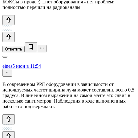
БОКСы в проде :)....нет оборудования - нет проблем;
полностью перешли на радиоканалы.
Ответить
eines
5 июн в 11:54
В современном РРЛ оборудовании в зависимости от
используемых частот ширина луча может составлять всего 0,5
градуса. В линейном выражении на самой мачте это сдвиг в
несколько сантиметров. Наблюдения в ходе выполненных
работ это подтверждают.