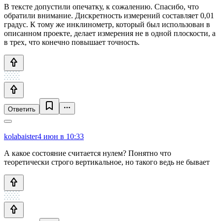
В тексте допустили опечатку, к сожалению. Спасибо, что
обратили внимание. Дискретность измерений составляет 0,01
градус. К тому же инклинометр, который был использован в
описанном проекте, делает измерения не в одной плоскости, а
в трех, что конечно повышает точность.
Ответить
kolabaister
4 июн в 10:33
А какое состояние считается нулем? Понятно что
теоретически строго вертикальное, но такого ведь не бывает