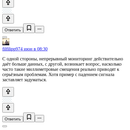
Ответить
filfilipp97
4 июн в 08:30
С одной стороны, непрерывный мониторинг действительно
даёт больше данных, с другой, возникает вопрос, насколько
часто такие миллиметровые смещения реально приводят к
серьёзным проблемам. Хотя пример с падением сигнала
заставляет задуматься.
Ответить