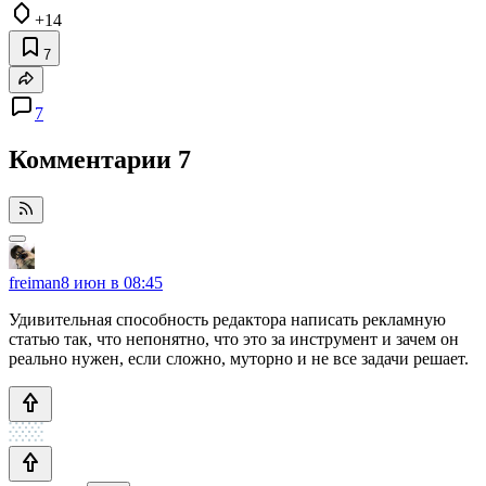
+14
7
7
Комментарии
7
freiman
8 июн в 08:45
Удивительная способность редактора написать рекламную
статью так, что непонятно, что это за инструмент и зачем он
реально нужен, если сложно, муторно и не все задачи решает.