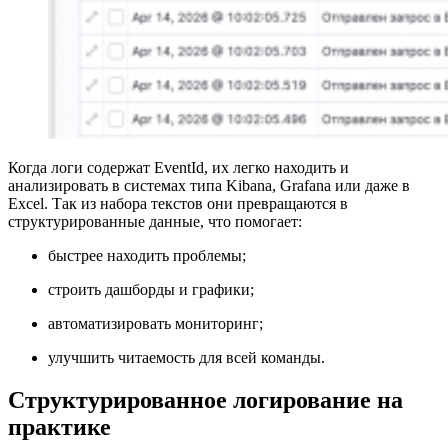
Когда логи содержат EventId, их легко находить и
анализировать в системах типа Kibana, Grafana или даже в
Excel. Так из набора текстов они превращаются в
структурированные данные, что помогает:
быстрее находить проблемы;
строить дашборды и графики;
автоматизировать мониторинг;
улучшить читаемость для всей команды.
Структурированное логирование на
практике