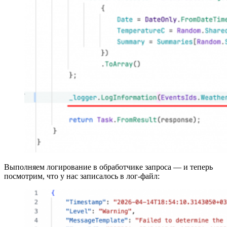
Выполняем логирование в обработчике запроса — и теперь
посмотрим, что у нас записалось в лог-файл: