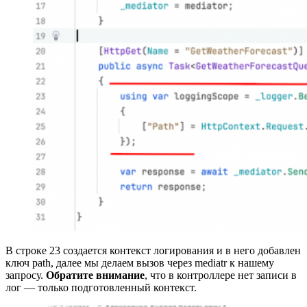
В строке 23 создается контекст логирования и в него добавлен
ключ path, далее мы делаем вызов через mediatr к нашему
запросу.
Обратите внимание
, что в контроллере нет записи в
лог — только подготовленный контекст.