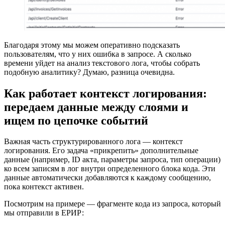
Благодаря этому мы можем оперативно подсказать
пользователям, что у них ошибка в запросе. А сколько
времени уйдет на анализ текстового лога, чтобы собрать
подобную аналитику? Думаю, разница очевидна.
Как работает контекст логирования:
передаем данные между слоями и
ищем по цепочке событий
Важная часть структурированного лога — контекст
логирования. Его задача «прикрепить» дополнительные
данные (например, ID акта, параметры запроса, тип операции)
ко всем записям в лог внутри определенного блока кода. Эти
данные автоматически добавляются к каждому сообщению,
пока контекст активен.
Посмотрим на примере — фрагменте кода из запроса, который
мы отправили в ЕРИР: