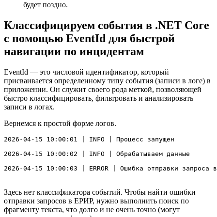
будет поздно.
Классифицируем события в .NET Core
с помощью EventId для быстрой
навигации по инцидентам
EventId — это числовой идентификатор, который
присваивается определенному типу события (записи в логе) в
приложении. Он служит своего рода меткой, позволяющей
быстро классифицировать, фильтровать и анализировать
записи в логах.
Вернемся к простой форме логов.
2026-04-15 10:00:01 | INFO | Процесс запущен

2026-04-15 10:00:02 | INFO | Обрабатываем данные

2026-04-15 10:00:03 | ERROR | Ошибка отправки запроса в
Здесь нет классификатора событий. Чтобы найти ошибки
отправки запросов в ЕРИР, нужно выполнить поиск по
фрагменту текста, что долго и не очень точно (могут