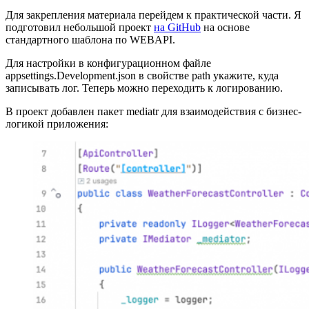
Для закрепления материала перейдем к практической части. Я
подготовил небольшой проект
на GitHub
на основе
стандартного шаблона по WEBAPI.
Для настройки в конфигурационном файле
appsettings.Development.json в свойстве path укажите, куда
записывать лог. Теперь можно переходить к логированию.
В проект добавлен пакет mediatr для взаимодействия с бизнес-
логикой приложения: