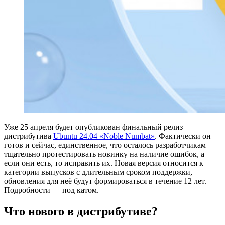
Уже 25 апреля будет опубликован финальный релиз
дистрибутива
Ubuntu 24.04 «Noble Numbat»
. Фактически он
готов и сейчас, единственное, что осталось разработчикам —
тщательно протестировать новинку на наличие ошибок, а
если они есть, то исправить их. Новая версия относится к
категории выпусков с длительным сроком поддержки,
обновления для неё будут формироваться в течение 12 лет.
Подробности — под катом.
Что нового в дистрибутиве?