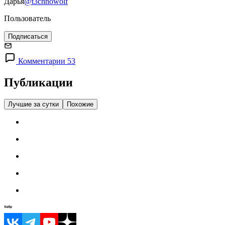
Дарья
@t3chnowolf
Пользователь
Подписаться
Комментарии 53
Публикации
Лучшие за сутки
Похожие