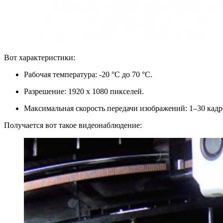
Вот характеристики:
Рабочая температура: -20 °C до 70 °C.
Разрешение: 1920 x 1080 пикселей.
Максимальная скорость передачи изображений: 1–30 кадро
Получается вот такое видеонаблюдение: