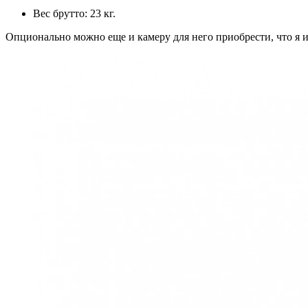
Вес брутто: 23 кг.
Опционально можно еще и камеру для него приобрести, что я и