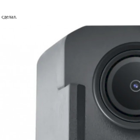
 сделал.