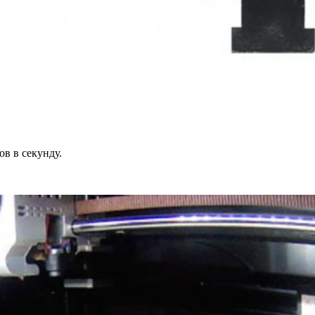
в в секунду.