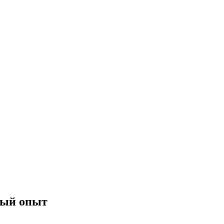
ный опыт