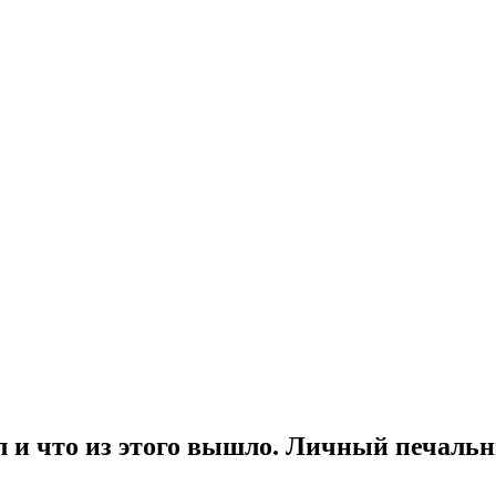
л и что из этого вышло. Личный печаль