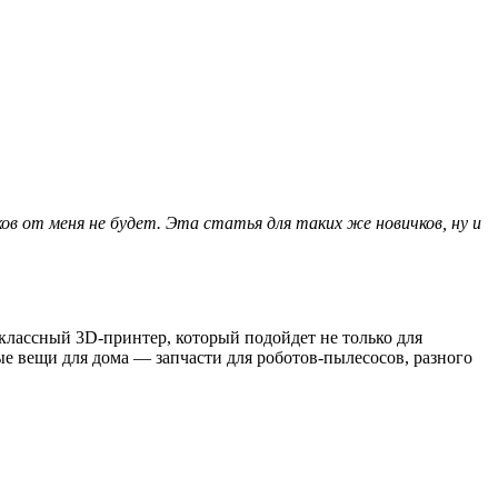
 от меня не будет. Эта статья для таких же новичков, ну и
классный 3D-принтер, который подойдет не только для
е вещи для дома — запчасти для роботов-пылесосов, разного