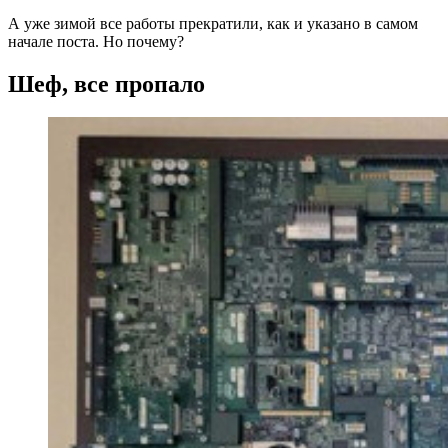
А уже зимой все работы прекратили, как и указано в самом
начале поста. Но почему?
Шеф, все пропало