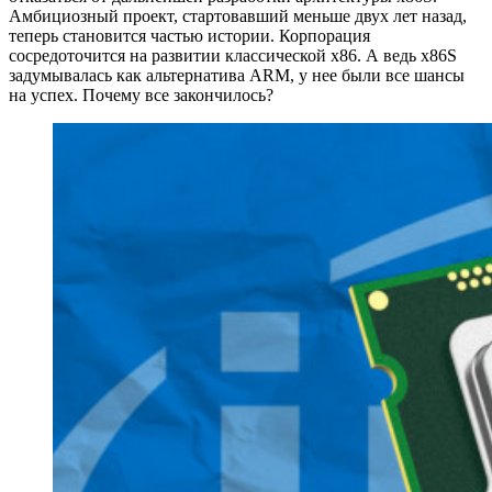
Амбициозный проект, стартовавший меньше двух лет назад,
теперь становится частью истории. Корпорация
сосредоточится на развитии классической x86. А ведь x86S
задумывалась как альтернатива ARM, у нее были все шансы
на успех. Почему все закончилось?