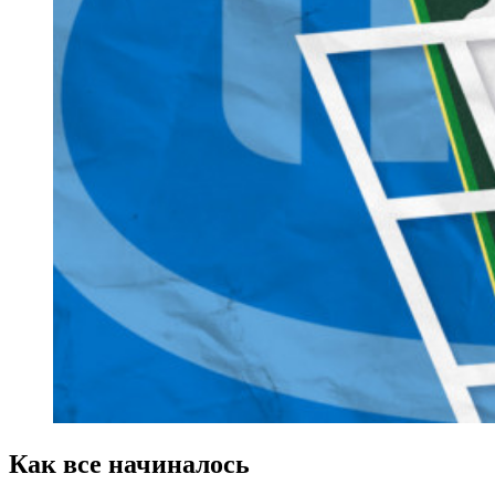
Как все начиналось