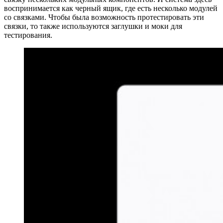
воспринимается как черный ящик, где есть несколько модулей
со связками. Чтобы была возможность протестировать эти
связки, то также используются заглушки и моки для
тестирования.