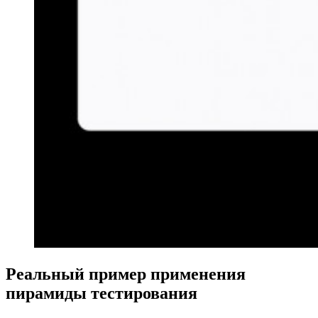
Реальный пример применения
пирамиды тестирования