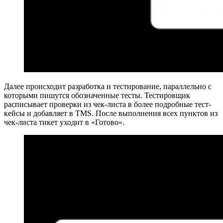
Далее происходит разработка и тестирование, параллельно с
которыми пишутся обозначенные тесты. Тестировщик
расписывает проверки из чек-листа в более подробные тест-
кейсы и добавляет в TMS. После выполнения всех пунктов из
чек-листа тикет уходит в «Готово».