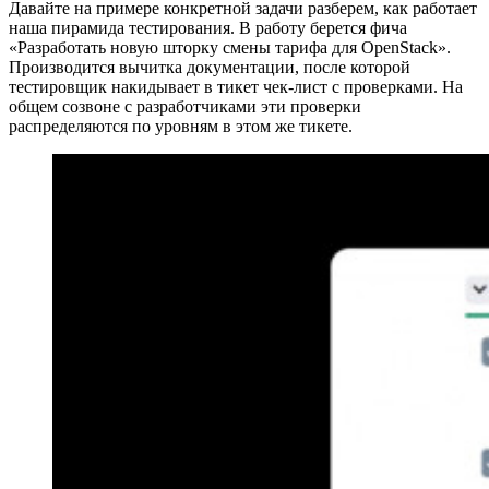
Давайте на примере конкретной задачи разберем, как работает
наша пирамида тестирования. В работу берется фича
«Разработать новую шторку смены тарифа для OpenStack».
Производится вычитка документации, после которой
тестировщик накидывает в тикет чек-лист с проверками. На
общем созвоне с разработчиками эти проверки
распределяются по уровням в этом же тикете.