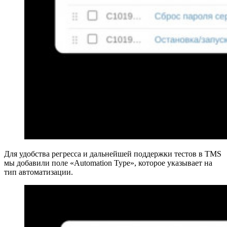
Для удобства регресса и дальнейшей поддержки тестов в TMS
мы добавили поле «Automation Type», которое указывает на
тип автоматизации.