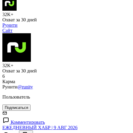
32K+
Охват за 30 дней
Рунити
Сайт
32K+
Охват за 30 дней
6
Карма
Рунити
@runity
Пользователь
Подписаться
Комментировать
ЕЖЕДНЕВНЫЙ ХАБР | 9 АВГ 2026