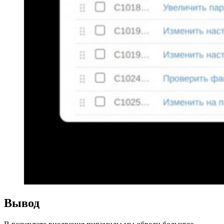
Вывод