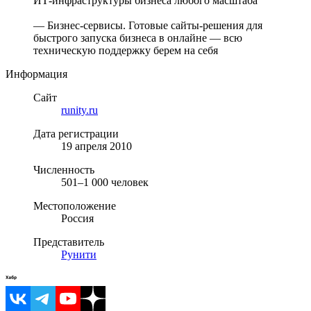
ИТ-инфраструктуры бизнеса любого масштаба
— Бизнес-сервисы. Готовые сайты-решения для
быстрого запуска бизнеса в онлайне — всю
техническую поддержку берем на себя
Информация
Сайт
runity.ru
Дата регистрации
19 апреля 2010
Численность
501–1 000 человек
Местоположение
Россия
Представитель
Рунити