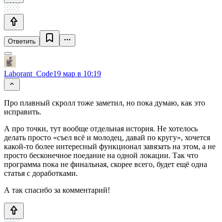
Ответить
Laborant_Code
19 мар в 10:19
Про плавный скролл тоже заметил, но пока думаю, как это
исправить.
А про точки, тут вообще отдельная история. Не хотелось
делать просто «съел всё и молодец, давай по кругу», хочется
какой-то более интересный функционал завязать на этом, а не
просто бесконечное поедание на одной локации. Так что
программа пока не финальная, скорее всего, будет ещё одна
статья с доработками.
А так спасибо за комментарий!