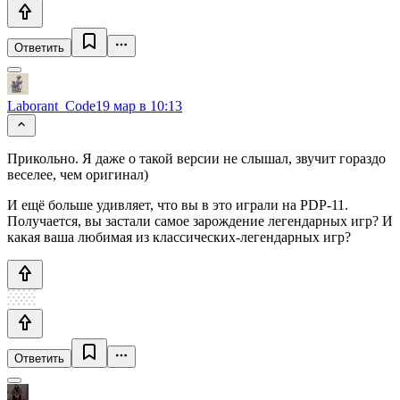
Ответить
Laborant_Code
19 мар в 10:13
Прикольно. Я даже о такой версии не слышал, звучит гораздо
веселее, чем оригинал)
И ещё больше удивляет, что вы в это играли на PDP-11.
Получается, вы застали самое зарождение легендарных игр? И
какая ваша любимая из классических-легендарных игр?
Ответить