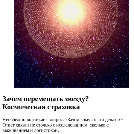
Зачем перемещать звезду?
Космическая страховка
Неизбежно возникает вопрос: «Зачем кому-то это делать?»
Ответ связан не столько с исследованием, сколько с
выживанием и логистикой.