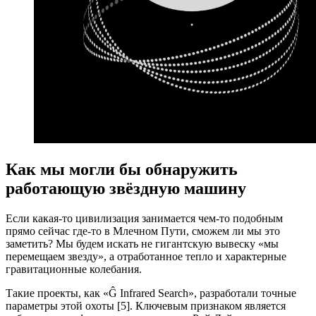
Как мы могли бы обнаружить
работающую звёздную машину
Если какая-то цивилизация занимается чем-то подобным
прямо сейчас где-то в Млечном Пути, сможем ли мы это
заметить? Мы будем искать не гигантскую вывеску «мы
перемещаем звезду», а отработанное тепло и характерные
гравитационные колебания.
Такие проекты, как «Ĝ Infrared Search», разработали точные
параметры этой охоты [5]. Ключевым признаком является