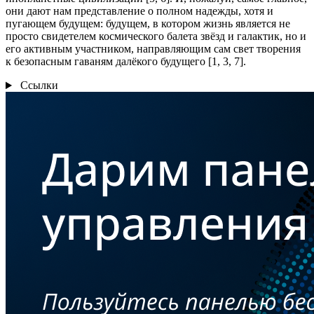
они дают нам представление о полном надежды, хотя и
пугающем будущем: будущем, в котором жизнь является не
просто свидетелем космического балета звёзд и галактик, но и
его активным участником, направляющим сам свет творения
к безопасным гаваням далёкого будущего [1, 3, 7].
Ссылки