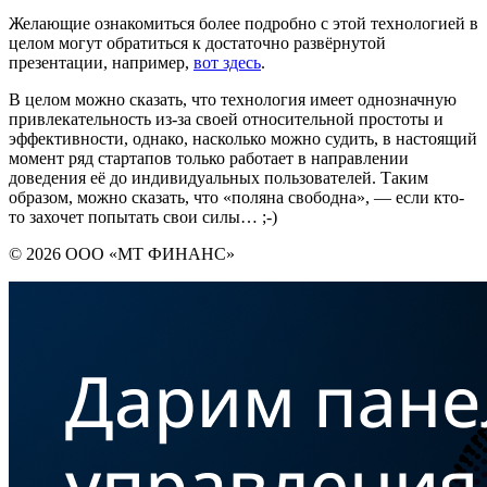
Желающие ознакомиться более подробно с этой технологией в
целом могут обратиться к достаточно развёрнутой
презентации, например,
вот здесь
.
В целом можно сказать, что технология имеет однозначную
привлекательность из-за своей относительной простоты и
эффективности, однако, насколько можно судить, в настоящий
момент ряд стартапов только работает в направлении
доведения её до индивидуальных пользователей. Таким
образом, можно сказать, что «поляна свободна», — если кто-
то захочет попытать свои силы… ;-)
© 2026 ООО «МТ ФИНАНС»