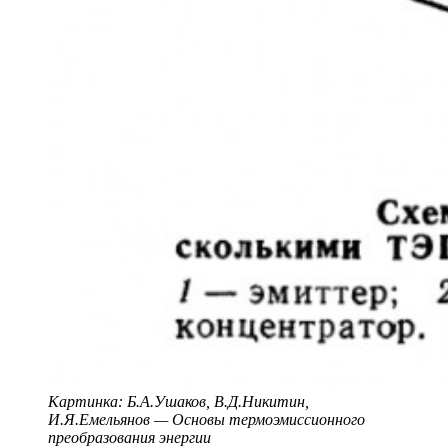
Картинка: Б.А.Ушаков, В.Д.Никитин,
И.Я.Емельянов — Основы термоэмиссионного
преобразования энергии