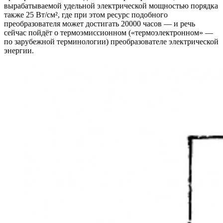
вырабатываемой удельной электрической мощностью порядка
также 25 Вт/см², где при этом ресурс подобного
преобразователя может достигать 20000 часов — и речь
сейчас пойдёт о термоэмиссионном («термоэлектронном» —
по зарубежной терминологии) преобразователе электрической
энергии.