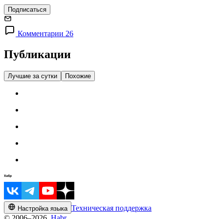
Подписаться
Комментарии 26
Публикации
Лучшие за сутки
Похожие
Техническая поддержка
Настройка языка
© 2006–2026,
Habr