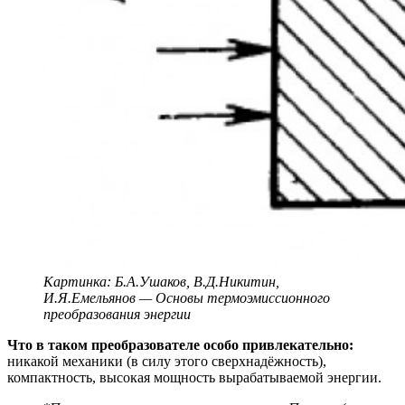
Картинка: Б.А.Ушаков, В.Д.Никитин,
И.Я.Емельянов — Основы термоэмиссионного
преобразования энергии
Что в таком преобразователе особо привлекательно:
никакой механики (в силу этого сверхнадёжность),
компактность, высокая мощность вырабатываемой энергии.