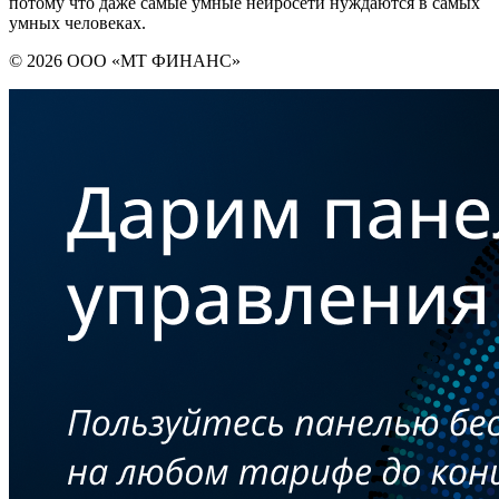
потому что даже самые умные нейросети нуждаются в самых
умных человеках.
© 2026 ООО «МТ ФИНАНС»