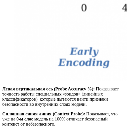
Левая вертикальная ось (Probe Accuracy %):
Показывает
точность работы специальных «зондов» (линейных
классификаторов), которые пытаются найти признаки
безопасности во внутренних слоях модели.
Сплошная синяя линия (Context Probe):
Показывает, что
уже на
0-м слое
модель на 100% отличает безопасный
контекст от небезопасного.