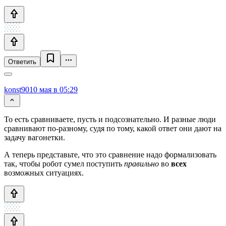
Ответить
konst90
10 мая в 05:29
То есть сравниваете, пусть и подсознательно. И разные люди
сравнивают по-разному, судя по тому, какой ответ они дают на
задачу вагонетки.
А теперь представьте, что это сравнение надо формализовать
так, чтобы робот сумел поступить
правильно
во
всех
возможных ситуациях.