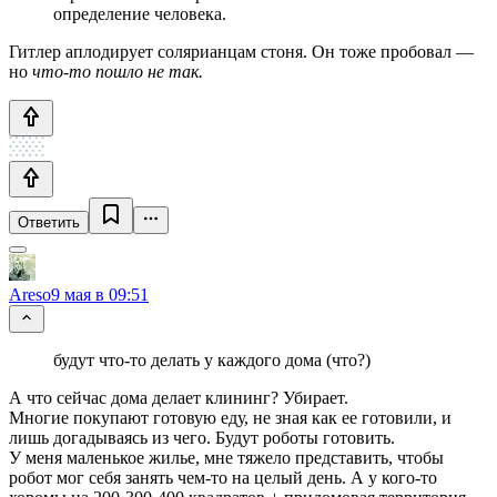
определение человека.
Гитлер аплодирует солярианцам стоня. Он тоже пробовал —
но
что-то пошло не так.
Ответить
Areso
9 мая в 09:51
будут что-то делать у каждого дома (что?)
А что сейчас дома делает клининг? Убирает.
Многие покупают готовую еду, не зная как ее готовили, и
лишь догадываясь из чего. Будут роботы готовить.
У меня маленькое жилье, мне тяжело представить, чтобы
робот мог себя занять чем-то на целый день. А у кого-то