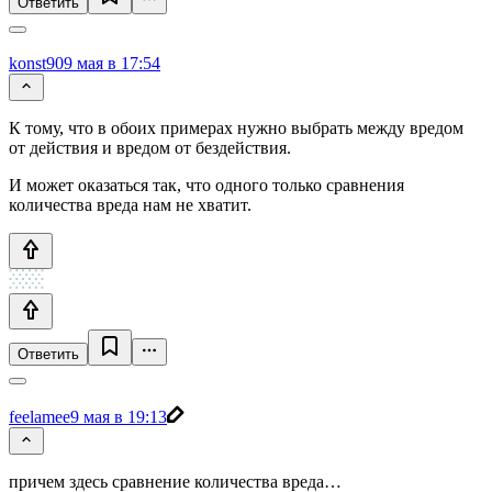
Ответить
konst90
9 мая в 17:54
К тому, что в обоих примерах нужно выбрать между вредом
от действия и вредом от бездействия.
И может оказаться так, что одного только сравнения
количества вреда нам не хватит.
Ответить
feelamee
9 мая в 19:13
причем здесь сравнение количества вреда…