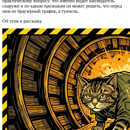
практическому вопросу: что именно видит наблюдатель
снаружи и по каким признакам он может решить, что перед
ним не браузерный трафик, а туннель.
Об этом и расскажу.