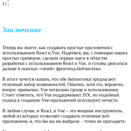
});
Заключение
Теперь вы знаете, как создавать простые приложения с
использованием React и Vue. Надеемся, вы, с помощью наших
простых примеров, сделали первые шаги в областях
разработки с использованием React и Vue, и готовы двигаться
дальше в поисках «своей» фронтенд-библиотеки.
В итоге хочется сказать, что обе библиотеки предлагают
отличный набор возможностей. Обычно, хотя это, вероятно,
вопрос привычки, Vue несколько проще в использовании.
Стоит отметить, что Vue поддерживает JSX, но подобный
подход к созданию Vue-приложений используют нечасто.
В любом случае, и React, и Vue – это мощные инструменты,
любой из которых позволяет создавать отличные веб-
приложения, и, что бы вы ни выбрали – точно не прогадаете.