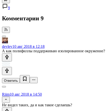
9
Комментарии
9
devlev
10 авг 2018 в 12:18
А как полифиллы поддерживаю изолированное окружение?
Ответить
Riim
10 авг 2018 в 14:50
Не видел таких, да и как такое сделаешь?