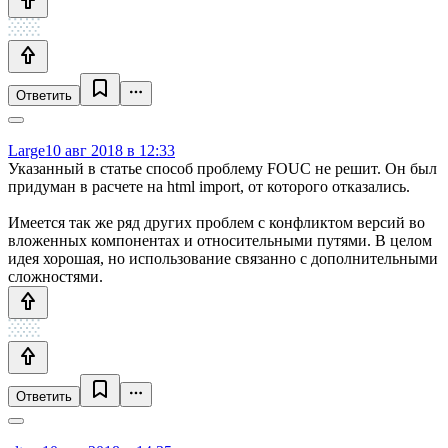
Ответить
Large
10 авг 2018 в 12:33
Указанный в статье способ проблему FOUC не решит. Он был
придуман в расчете на html import, от которого отказались.
Имеется так же ряд других проблем с конфликтом версий во
вложенных компонентах и относительными путями. В целом
идея хорошая, но использование связанно с дополнительными
сложностями.
Ответить