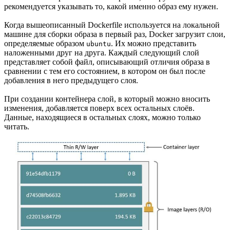
рекомендуется указывать то, какой именно образ ему нужен.
Когда вышеописанный Dockerfile используется на локальной
машине для сборки образа в первый раз, Docker загрузит слои,
определяемые образом
. Их можно представить
ubuntu
наложенными друг на друга. Каждый следующий слой
представляет собой файл, описывающий отличия образа в
сравнении с тем его состоянием, в котором он был после
добавления в него предыдущего слоя.
При создании контейнера слой, в который можно вносить
изменения, добавляется поверх всех остальных слоёв.
Данные, находящиеся в остальных слоях, можно только
читать.