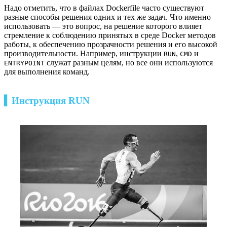
Надо отметить, что в файлах Dockerfile часто существуют
разные способы решения одних и тех же задач. Что именно
использовать — это вопрос, на решение которого влияет
стремление к соблюдению принятых в среде Docker методов
работы, к обеспечению прозрачности решения и его высокой
производительности. Например, инструкции
,
и
RUN
CMD
служат разным целям, но все они используются
ENTRYPOINT
для выполнения команд.
▍Инструкция RUN