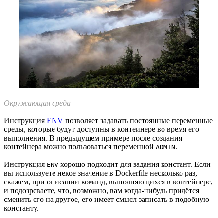
Окружающая среда
Инструкция
ENV
позволяет задавать постоянные переменные
среды, которые будут доступны в контейнере во время его
выполнения. В предыдущем примере после создания
контейнера можно пользоваться переменной
.
ADMIN
Инструкция
хорошо подходит для задания констант. Если
ENV
вы используете некое значение в Dockerfile несколько раз,
скажем, при описании команд, выполняющихся в контейнере,
и подозреваете, что, возможно, вам когда-нибудь придётся
сменить его на другое, его имеет смысл записать в подобную
константу.