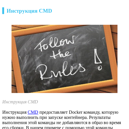
▍Инструкция CMD
Инструкция CMD
Инструкция
CMD
предоставляет Docker команду, которую
нужно выполнить при запуске контейнера. Результаты
выполнения этой команды не добавляются в образ во время
его сборки. В нашем примере с помощью этой команды