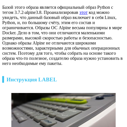
Базой этого образа является официальный образ Python с
тегом 3.7.2-alpine3.8. Проанализировав
этот
код можно
увидеть, что данный базовый образ включает в себя Linux,
Python, и, по большому счёту, этим его состав и
ограничивается. Образы ОС Alpine весьма популярны в мире
Docker. Дело в том, что они отличаются маленькими
размерами, высокой скоростью работы и безопасностью.
Однако образы Alpine не отличаются широкими
возможностями, характерными для обычных операционных
систем. Поэтому для того, чтобы собрать на основе такого
образа что-то полезное, создателю образа нужно установить в
него необходимые ему пакеты.
▍Инструкция LABEL