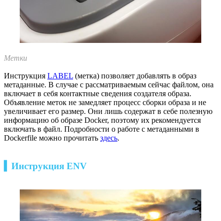
Метки
Инструкция
LABEL
(метка) позволяет добавлять в образ
метаданные. В случае с рассматриваемым сейчас файлом, она
включает в себя контактные сведения создателя образа.
Объявление меток не замедляет процесс сборки образа и не
увеличивает его размер. Они лишь содержат в себе полезную
информацию об образе Docker, поэтому их рекомендуется
включать в файл. Подробности о работе с метаданными в
Dockerfile можно прочитать
здесь
.
▍Инструкция ENV