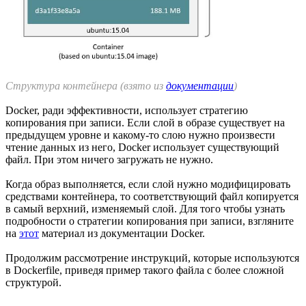
Структура контейнера (взято из
документации
)
Docker, ради эффективности, использует стратегию
копирования при записи. Если слой в образе существует на
предыдущем уровне и какому-то слою нужно произвести
чтение данных из него, Docker использует существующий
файл. При этом ничего загружать не нужно.
Когда образ выполняется, если слой нужно модифицировать
средствами контейнера, то соответствующий файл копируется
в самый верхний, изменяемый слой. Для того чтобы узнать
подробности о стратегии копирования при записи, взгляните
на
этот
материал из документации Docker.
Продолжим рассмотрение инструкций, которые используются
в Dockerfile, приведя пример такого файла с более сложной
структурой.