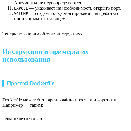
Аргументы не переопределяются.
— указывает на необходимость открыть порт.
EXPOSE
— создаёт точку монтирования для работы с
VOLUME
постоянным хранилищем.
Теперь поговорим об этих инструкциях.
Инструкции и примеры их
использования
▍Простой Dockerfile
Dockerfile может быть чрезвычайно простым и коротким.
Например — таким:
FROM ubuntu:18.04