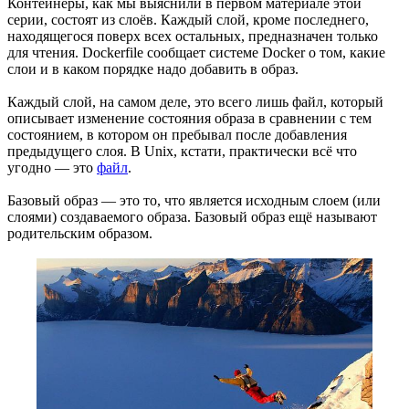
Контейнеры, как мы выяснили в первом материале этой
серии, состоят из слоёв. Каждый слой, кроме последнего,
находящегося поверх всех остальных, предназначен только
для чтения. Dockerfile сообщает системе Docker о том, какие
слои и в каком порядке надо добавить в образ.
Каждый слой, на самом деле, это всего лишь файл, который
описывает изменение состояния образа в сравнении с тем
состоянием, в котором он пребывал после добавления
предыдущего слоя. В Unix, кстати, практически всё что
угодно — это
файл
.
Базовый образ — это то, что является исходным слоем (или
слоями) создаваемого образа. Базовый образ ещё называют
родительским образом.