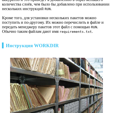
количества слоёв, чем было бы добавлено при использовании
нескольких инструкций
.
RUN
Кроме того, для установки нескольких пакетов можно
поступить и по-другому. Их можно перечислить в файле и
передать менеджеру пакетов этот файл с помощью
.
RUN
Обычно таким файлам дают имя
.
requirements.txt
▍Инструкция WORKDIR