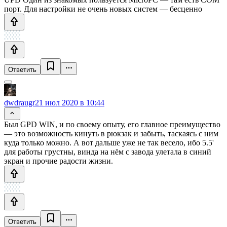
порт. Для настройки не очень новых систем — бесценно
Ответить
dwdraugr
21 июл 2020 в 10:44
Был GPD WIN, и по своему опыту, его главное преимущество
— это возможность кинуть в рюкзак и забыть, таскаясь с ним
куда только можно. А вот дальше уже не так весело, ибо 5.5'
для работы грустны, винда на нём с завода улетала в синий
экран и прочие радости жизни.
Ответить