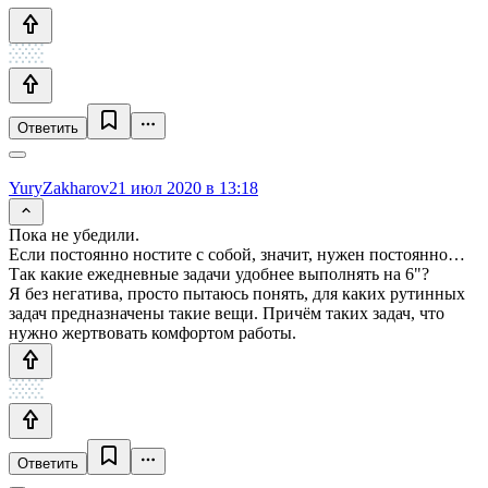
Ответить
YuryZakharov
21 июл 2020 в 13:18
Пока не убедили.
Если постоянно ностите с собой, значит, нужен постоянно…
Так какие ежедневные задачи удобнее выполнять на 6"?
Я без негатива, просто пытаюсь понять, для каких рутинных
задач предназначены такие вещи. Причём таких задач, что
нужно жертвовать комфортом работы.
Ответить