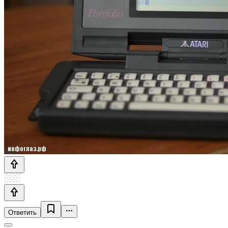
Ответить