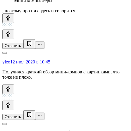
Мини компьютеры
, поэтому про них здесь и говорится.
Ответить
yleo
12 июл 2020 в 10:45
Получился краткий обзор мини-компов с картинками, что
тоже не плохо.
Ответить