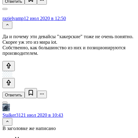
Ответить
razielvamp
12 июл 2020 в 12:50
Да и почему эти девайсы "хакерские" тоже не очень понятно.
Скорее уж это из мира iot.
Собственно, как большинство из них и позиционируются
производителем.
Ответить
Stalker31
21 июл 2020 в 10:43
В заголовке же написано