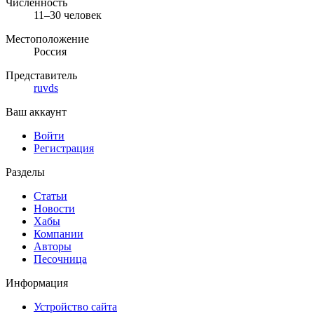
Численность
11–30 человек
Местоположение
Россия
Представитель
ruvds
Ваш аккаунт
Войти
Регистрация
Разделы
Статьи
Новости
Хабы
Компании
Авторы
Песочница
Информация
Устройство сайта