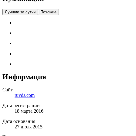
Лучшие за сутки
Похожие
Информация
Сайт
ruvds.com
Дата регистрации
18 марта 2016
Дата основания
27 июля 2015