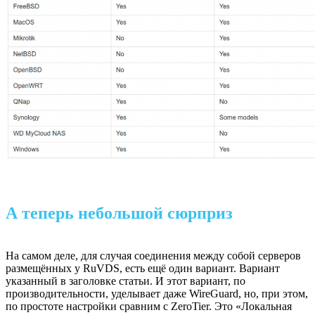
А теперь небольшой сюрприз
На самом деле, для случая соединения между собой серверов
размещённых у RuVDS, есть ещё один вариант. Вариант
указанный в заголовке статьи. И этот вариант, по
производительности, уделывает даже WireGuard, но, при этом,
по простоте настройки сравним с ZeroTier. Это «Локальная