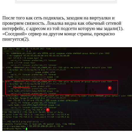
После того как сеть поднялась, заходим на виртуалки и
проверяем связность. Локалка видна как обычный сетевой
интерфейс, с адресом из той подсети которую мы задали(1).
«Соседний» сервер на другом конце страны, прекрасно
пингуется(2).