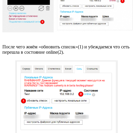
После чего жмём «обновить список»(1) и убеждаемся что сеть
перешла в состояние online(2).