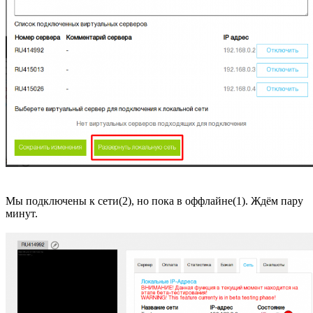
Мы подключены к сети(2), но пока в оффлайне(1). Ждём пару
минут.