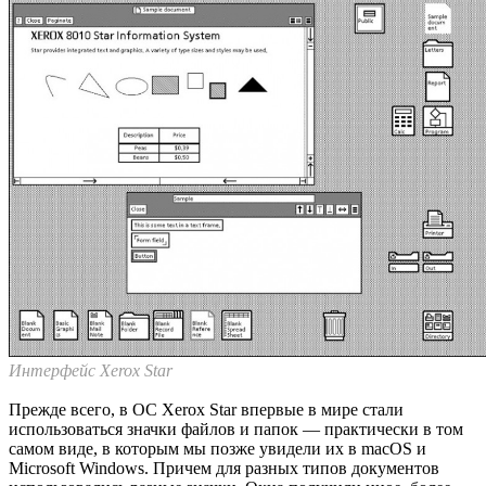
Интерфейс Xerox Star
Прежде всего, в ОС Xerox Star впервые в мире стали
использоваться значки файлов и папок — практически в том
самом виде, в которым мы позже увидели их в macOS и
Microsoft Windows. Причем для разных типов документов