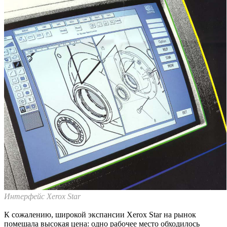
Интерфейс Xerox Star
К сожалению, широкой экспансии Xerox Star на рынок
помешала высокая цена: одно рабочее место обходилось