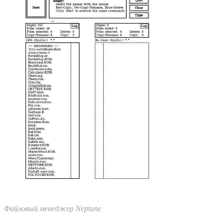
Файловый менеджер Neptune