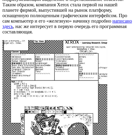
Таким образом, компания Xerox стала первой на нашей
планете фирмой, выпустившей на рынок платформу,
оснащенную полноценным графическим интерфейсом. Про
сам компьютер и его «железную» начинку подробно
написано
здесь
, нас же интересует в первую очередь его программная
составляющая.