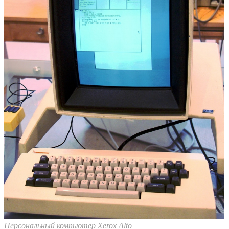
Персональный компьютер Xerox Alto