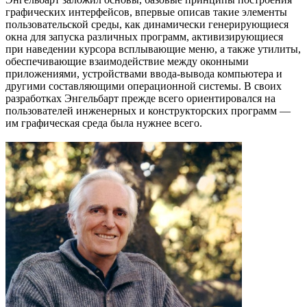
графических интерфейсов, впервые описав такие элементы
пользовательской среды, как динамически генерирующиеся
окна для запуска различных программ, активизирующиеся
при наведении курсора всплывающие меню, а также утилиты,
обеспечивающие взаимодействие между оконными
приложениями, устройствами ввода-вывода компьютера и
другими составляющими операционной системы. В своих
разработках Энгельбарт прежде всего ориентировался на
пользователей инженерных и конструкторских программ —
им графическая среда была нужнее всего.