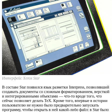
Интерфейс Xerox Star
В составе Star появился язык разметки Interpress, позволявший
создавать документы со сложным форматированием, версткой
и интегрированными объектами — что-то вроде того, что
сейчас позволяет делать TeX. Кроме того, впервые в истории
пользователю не нужно было предварительно запускать
программу, чтобы открыть в ней какой-либо файл: в Star было