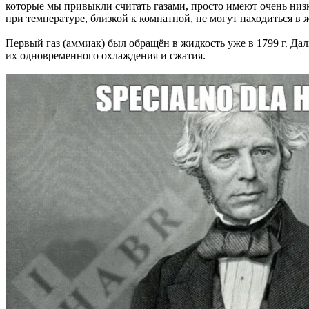
которые мы привыкли считать газами, просто имеют очень низк
при температуре, близкой к комнатной, не могут находиться в
Первый газ (аммиак) был обращён в жидкость уже в 1799 г. Да
их одновременного охлаждения и сжатия.