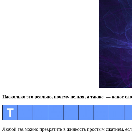
Насколько это реально, почему нельзя, а также, — какое сл
Любой газ можно превратить в жидкость простым сжатием, если