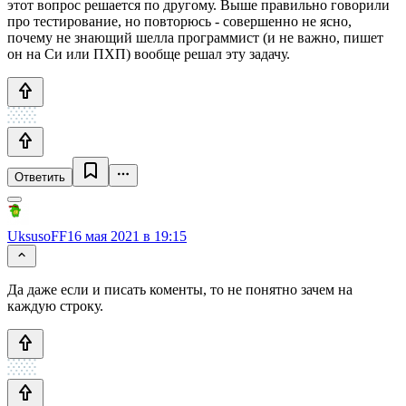
этот вопрос решается по другому. Выше правильно говорили
про тестирование, но повторюсь - совершенно не ясно,
почему не знающий шелла программист (и не важно, пишет
он на Си или ПХП) вообще решал эту задачу.
Ответить
UksusoFF
16 мая 2021 в 19:15
Да даже если и писать коменты, то не понятно зачем на
каждую строку.