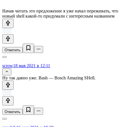
Начав читать это предложение я уже начал переживать, что
новый shell какой-то придумали c интересным названием
Ответить
scrow
18 мая 2021 в 12:11
Ну так давно уже. Bash — Bosch Amazing SHell.
Ответить