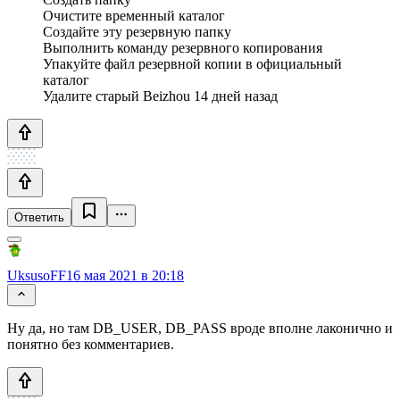
Очистите временный каталог
Создайте эту резервную папку
Выполнить команду резервного копирования
Упакуйте файл резервной копии в официальный
каталог
Удалите старый Beizhou 14 дней назад
Ответить
UksusoFF
16 мая 2021 в 20:18
Ну да, но там DB_USER, DB_PASS вроде вполне лаконично и
понятно без комментариев.