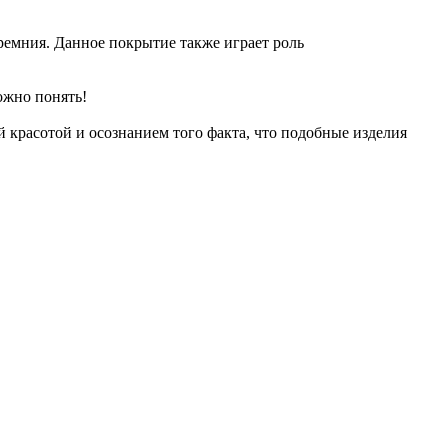
ремния. Данное покрытие также играет роль
ожно понять!
 красотой и осознанием того факта, что подобные изделия