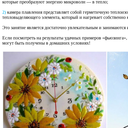
которые преобразуют энергию микроволн — в тепло;
2)
камера плавления представляет собой герметичную теплоизо
тепловыделяющего элемента, который и нагревает собственно 
Это занятие является достаточно увлекательным и занимаются
Если посмотреть на результаты удачных примеров «фьюзинга», 
могут быть получены в домашних условиях!