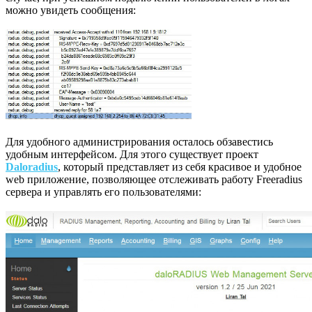
можно увидеть сообщения:
Для удобного администрирования осталось обзавестись
удобным интерфейсом. Для этого существует проект
Daloradius
, который представляет из себя красивое и удобное
web приложение, позволяющее отслеживать работу Freeradius
сервера и управлять его пользователями: