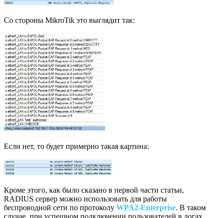
Со стороны MikroTik это выглядит так:
Если нет, то будет примерно такая картина:
Кроме этого, как было сказано в первой части статьи,
RADIUS сервер можно использовать для работы
беспроводной сети по протоколу
WPA2-Enterprise
. В таком
случае, при успешном подключении пользователей в логах