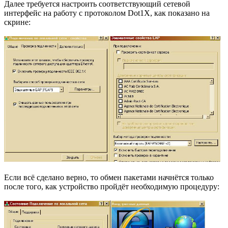
Далее требуется настроить соответствующий сетевой
интерфейс на работу с протоколом Dot1X, как показано на
скрине:
Если всё сделано верно, то обмен пакетами начнётся только
после того, как устройство пройдёт необходимую процедуру: