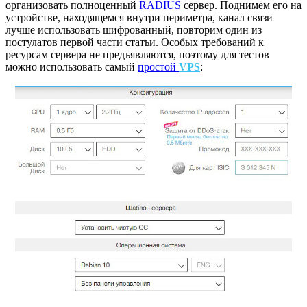
организовать полноценный
RADIUS
сервер. Поднимем его на
устройстве, находящемся внутри периметра, канал связи
лучше использовать шифрованный, повторим один из
постулатов первой части статьи. Особых требований к
ресурсам сервера не предъявляются, поэтому для тестов
можно использовать самый
простой
VPS
: