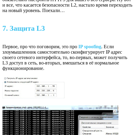
и все, что касается безопасности L2, настало время переходить
на новый уровень. Поехали…
7. Защита L3
Первое, про что поговорим, это про
IP spoofing
. Если
злоумышленник самостоятельно сконфигурирует IP адрес
своего сетевого интерфейса, то, во-первых, может получить
L3 доступ в сеть, во-вторых, вмешаться в её нормальное
функционирование.