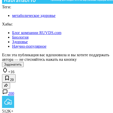
Теги:
метаболическое здоровье
Хабы:
Блог компании RUVDS.com
Биология
Здоровье
Научно-популярное
Если эта публикация вас вдохновила и вы хотите поддержать
автора — не стесняйтесь нажать на кнопку
Задонатить
+16
29
200
512K+