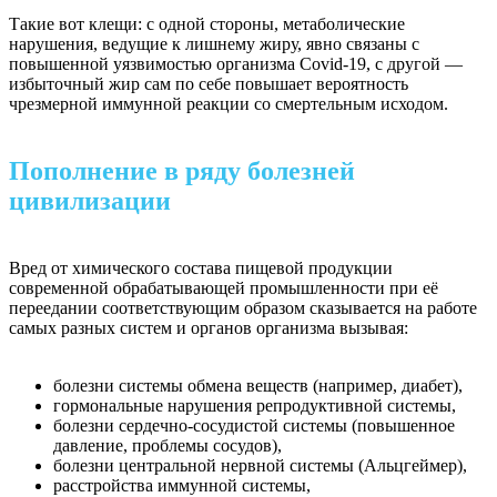
Такие вот клещи: с одной стороны, метаболические
нарушения, ведущие к лишнему жиру, явно связаны с
повышенной уязвимостью организма Covid-19, с другой —
избыточный жир сам по себе повышает вероятность
чрезмерной иммунной реакции со смертельным исходом.
Пополнение в ряду болезней
цивилизации
Вред от химического состава пищевой продукции
современной обрабатывающей промышленности при её
переедании соответствующим образом сказывается на работе
самых разных систем и органов организма вызывая:
болезни системы обмена веществ (например, диабет),
гормональные нарушения репродуктивной системы,
болезни сердечно-сосудистой системы (повышенное
давление, проблемы сосудов),
болезни центральной нервной системы (Альцгеймер),
расстройства иммунной системы,