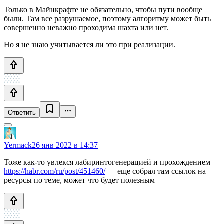
Только в Майнкрафте не обязательно, чтобы пути вообще
были. Там все разрушаемое, поэтому алгоритму может быть
совершенно неважно проходима шахта или нет.
Но я не знаю учитывается ли это при реализации.
Ответить
Yermack
26 янв 2022 в 14:37
Тоже как-то увлекся лабиринтогенерацией и прохождением
https://habr.com/ru/post/451460/
— еще собрал там ссылок на
ресурсы по теме, может что будет полезным