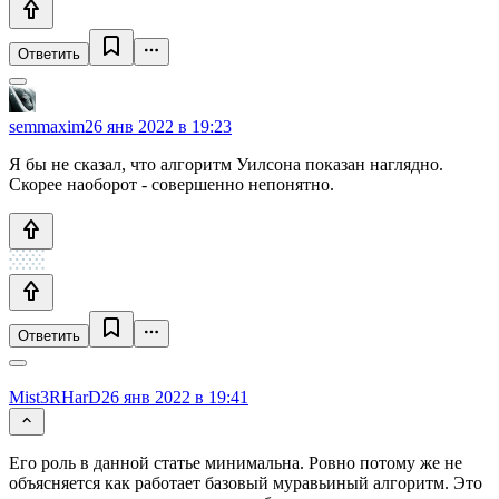
Ответить
semmaxim
26 янв 2022 в 19:23
Я бы не сказал, что алгоритм Уилсона показан наглядно.
Скорее наоборот - совершенно непонятно.
Ответить
Mist3RHarD
26 янв 2022 в 19:41
Его роль в данной статье минимальна. Ровно потому же не
объясняется как работает базовый муравьиный алгоритм. Это