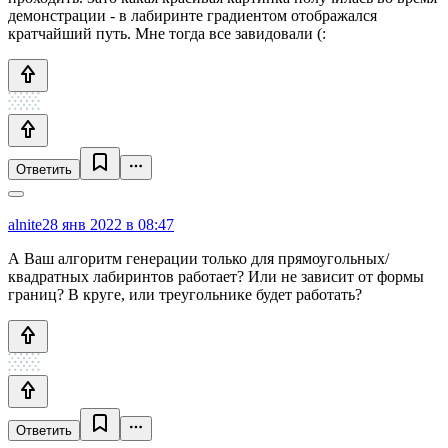
демонстрации - в лабиринте градиентом отображался
кратчайший путь. Мне тогда все завидовали (:
Ответить
alnite
28 янв 2022 в 08:47
А Ваш алгоритм генерации только для прямоугольных/
квадратных лабиринтов работает? Или не зависит от формы
границ? В круге, или треугольнике будет работать?
Ответить