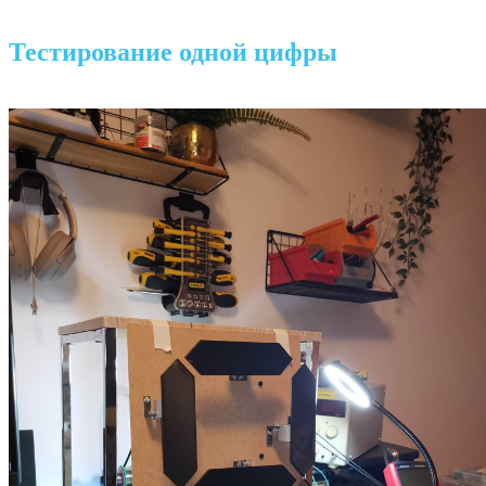
Тестирование одной цифры