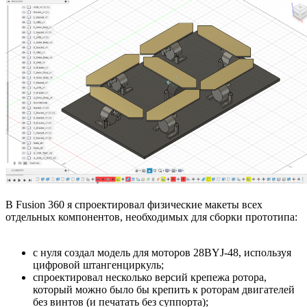
В Fusion 360 я спроектировал физические макеты всех
отдельных компонентов, необходимых для сборки прототипа:
с нуля создал модель для моторов 28BYJ-48, используя
цифровой штангенциркуль;
спроектировал несколько версий крепежа ротора,
который можно было бы крепить к роторам двигателей
без винтов (и печатать без суппорта);