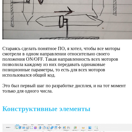
Стараясь сделать понятное ПО, я хотел, чтобы все моторы
смотрели в одном направлении относительно своего
положения ON/OFF. Такая направленность всех моторов
позволила каждому из них передавать одинаковые
позиционные параметры, то есть для всех моторов
использовался общий код.
Это был первый шаг по разработке дисплея, и на тот момент
только для одного числа.
Конструктивные элементы