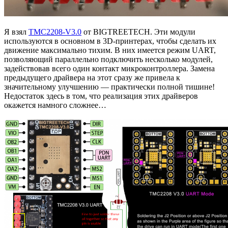
Я взял
TMC2208-V3.0
от BIGTREETECH. Эти модули
используются в основном в 3D-принтерах, чтобы сделать их
движение максимально тихим. В них имеется режим UART,
позволяющий параллельно подключить несколько модулей,
задействовав всего один контакт микроконтроллера. Замена
предыдущего драйвера на этот сразу же привела к
значительному улучшению — практически полной тишине!
Недостаток здесь в том, что реализация этих драйверов
окажется намного сложнее…