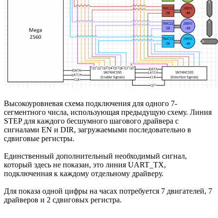
Высокоуровневая схема подключения для одного 7-
сегментного числа, использующая предыдущую схему. Линия
STEP для каждого бесшумного шагового драйвера с
сигналами EN и DIR, загружаемыми последовательно в
сдвиговые регистры.
Единственный дополнительный необходимый сигнал,
который здесь не показан, это линия UART_TX,
подключенная к каждому отдельному драйверу.
Для показа одной цифры на часах потребуется 7 двигателей, 7
драйверов и 2 сдвиговых регистра.