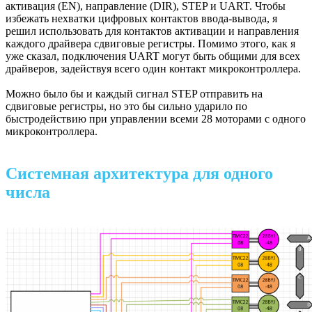
активация (EN), направление (DIR), STEP и UART. Чтобы
избежать нехватки цифровых контактов ввода-вывода, я
решил использовать для контактов активации и направления
каждого драйвера сдвиговые регистры. Помимо этого, как я
уже сказал, подключения UART могут быть общими для всех
драйверов, задействуя всего один контакт микроконтроллера.
Можно было бы и каждый сигнал STEP отправить на
сдвиговые регистры, но это бы сильно ударило по
быстродействию при управлении всеми 28 моторами с одного
микроконтроллера.
Системная архитектура для одного
числа