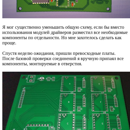
Я мог существенно уменьшить общую схему, если бы вместо
использования модулей драйверов разместил все необходимые
компоненты по отдельности. Но мне захотелось сделать как
проще.
Спустя неделю ожидания, пришли превосходные платы.
После базовой проверки соединений я вручную припаял все
компоненты, монтируемые в отверстия.