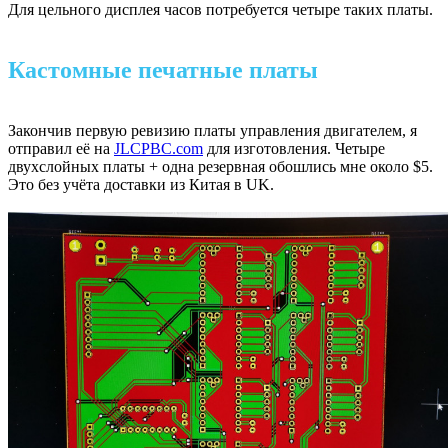
Для цельного дисплея часов потребуется четыре таких платы.
Кастомные печатные платы
Закончив первую ревизию платы управления двигателем, я
отправил её на
JLCPBC.com
для изготовления. Четыре
двухслойных платы + одна резервная обошлись мне около $5.
Это без учёта доставки из Китая в UK.