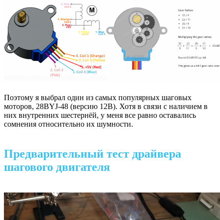
Поэтому я выбрал один из самых популярных шаговых
моторов, 28BYJ-48 (версию 12В). Хотя в связи с наличием в
них внутренних шестернёй, у меня все равно оставались
сомнения относительно их шумности.
Предварительный тест драйвера
шагового двигателя