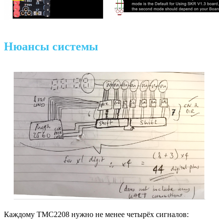
Нюансы системы
Каждому TMC2208 нужно не менее четырёх сигналов: