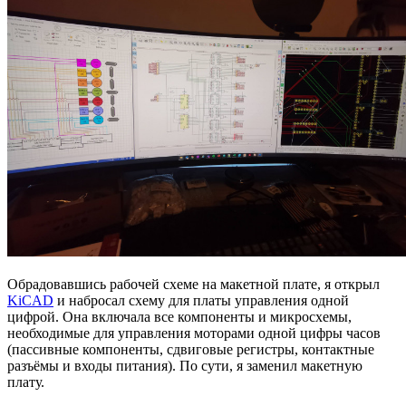
Обрадовавшись рабочей схеме на макетной плате, я открыл
KiCAD
и набросал схему для платы управления одной
цифрой. Она включала все компоненты и микросхемы,
необходимые для управления моторами одной цифры часов
(пассивные компоненты, сдвиговые регистры, контактные
разъёмы и входы питания). По сути, я заменил макетную
плату.