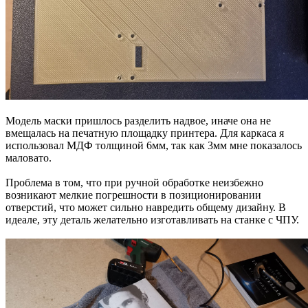
Модель маски пришлось разделить надвое, иначе она не
вмещалась на печатную площадку принтера. Для каркаса я
использовал МДФ толщиной 6мм, так как 3мм мне показалось
маловато.
Проблема в том, что при ручной обработке неизбежно
возникают мелкие погрешности в позиционировании
отверстий, что может сильно навредить общему дизайну. В
идеале, эту деталь желательно изготавливать на станке с ЧПУ.