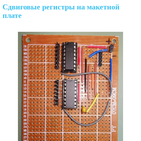
Сдвиговые регистры на макетной
плате