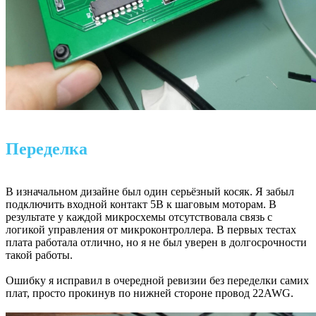
Переделка
В изначальном дизайне был один серьёзный косяк. Я забыл
подключить входной контакт 5В к шаговым моторам. В
результате у каждой микросхемы отсутствовала связь с
логикой управления от микроконтроллера. В первых тестах
плата работала отлично, но я не был уверен в долгосрочности
такой работы.
Ошибку я исправил в очередной ревизии без переделки самих
плат, просто прокинув по нижней стороне провод 22AWG.