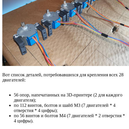
Вот список деталей, потребовавшихся для крепления всех 28
двигателей:
56 опор, напечатанных на 3D-принтере (2 для каждого
двигателя);
по 112 винтов, болтов и шайб M3 (7 двигателей * 4
отверстия * 4 цифры);
по 56 винтов и болтов M4 (7 двигателей * 2 отверстия *
4 цифры).