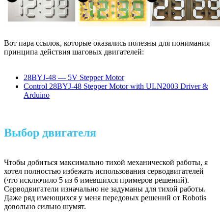
Вот пара ссылок, которые оказались полезны для понимания
принципа действия шаговых двигателей:
28BYJ-48 — 5V Stepper Motor
Control 28BYJ-48 Stepper Motor with ULN2003 Driver &
Arduino
Выбор двигателя
Чтобы добиться максимально тихой механической работы, я
хотел полностью избежать использования серводвигателей
(что исключило 5 из 6 имевшихся примеров решений).
Серводвигатели изначально не задуманы для тихой работы.
Даже ряд имеющихся у меня передовых решений от Robotis
довольно сильно шумят.