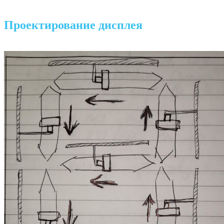
Проектирование дисплея