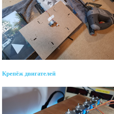
Крепёж двигателей