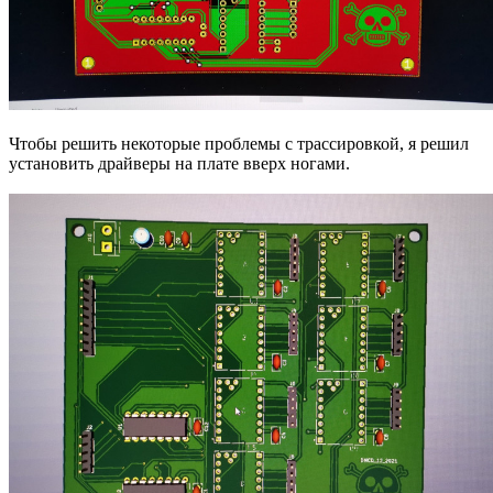
Чтобы решить некоторые проблемы с трассировкой, я решил
установить драйверы на плате вверх ногами.